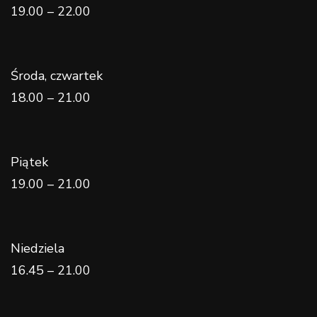
19.00 – 22.00
Środa, czwartek
18.00 – 21.00
Piątek
19.00 – 21.00
Niedziela
16.45 – 21.00