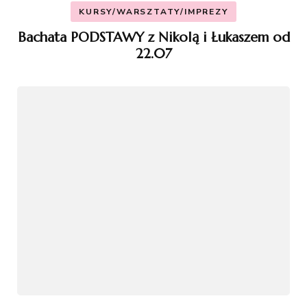
KURSY/WARSZTATY/IMPREZY
Bachata PODSTAWY z Nikolą i Łukaszem od
22.07