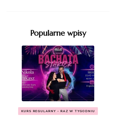
Popularne wpisy
KURS REGULARNY - RAZ W TYGODNIU