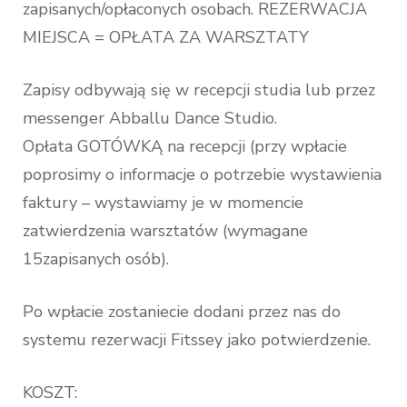
zapisanych/opłaconych osobach. REZERWACJA
MIEJSCA = OPŁATA ZA WARSZTATY
Zapisy odbywają się w recepcji studia lub przez
messenger Abballu Dance Studio.
Opłata GOTÓWKĄ na recepcji (przy wpłacie
poprosimy o informacje o potrzebie wystawienia
faktury – wystawiamy je w momencie
zatwierdzenia warsztatów (wymagane
15zapisanych osób).
Po wpłacie zostaniecie dodani przez nas do
systemu rezerwacji Fitssey jako potwierdzenie.
KOSZT: