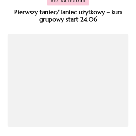
BEZ KATEGORII
Pierwszy taniec/Taniec użytkowy – kurs
grupowy start 24.06