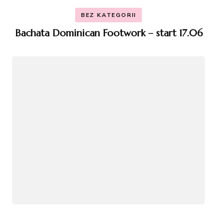
BEZ KATEGORII
Bachata Dominican Footwork – start 17.06