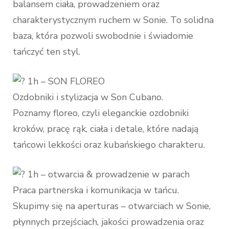
balansem ciała, prowadzeniem oraz
charakterystycznym ruchem w Sonie. To solidna
baza, która pozwoli swobodnie i świadomie
tańczyć ten styl.
1h – SON FLOREO
Ozdobniki i stylizacja w Son Cubano.
Poznamy floreo, czyli eleganckie ozdobniki
kroków, pracę rąk, ciała i detale, które nadają
tańcowi lekkości oraz kubańskiego charakteru.
1h – otwarcia & prowadzenie w parach
Praca partnerska i komunikacja w tańcu.
Skupimy się na aperturas – otwarciach w Sonie,
płynnych przejściach, jakości prowadzenia oraz