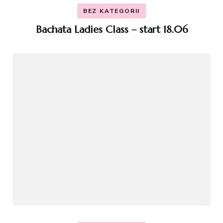
BEZ KATEGORII
Bachata Ladies Class – start 18.06