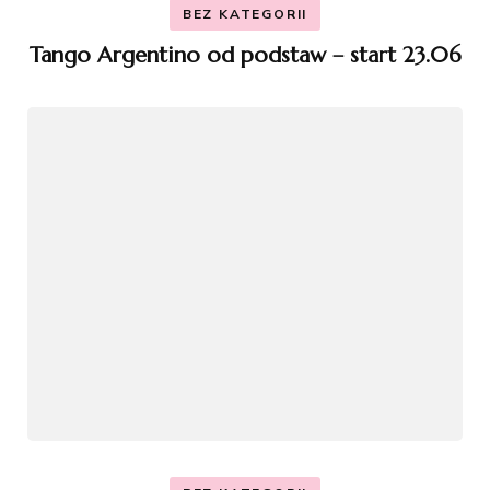
BEZ KATEGORII
Tango Argentino od podstaw – start 23.06