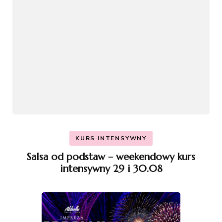
KURS INTENSYWNY
Salsa od podstaw – weekendowy kurs
intensywny 29 i 30.08