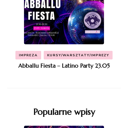
IMPREZA
KURSY/WARSZTATY/IMPREZY
Abballu Fiesta – Latino Party 23.05
Popularne wpisy