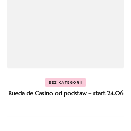
BEZ KATEGORII
Rueda de Casino od podstaw – start 24.06