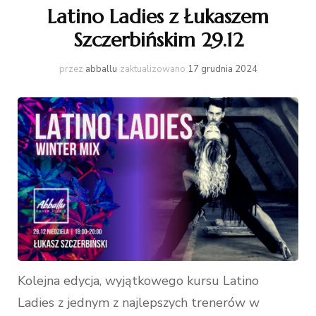
Latino Ladies z Łukaszem
Szczerbińskim 29.12
przez
abballu
zaktualizowano
17 grudnia 2024
Kolejna edycja, wyjątkowego kursu Latino
Ladies z jednym z najlepszych trenerów w