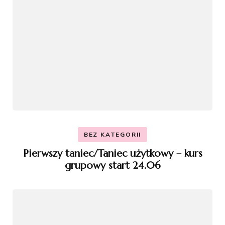
BEZ KATEGORII
Pierwszy taniec/Taniec użytkowy – kurs
grupowy start 24.06