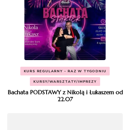
KURS REGULARNY - RAZ W TYGODNIU
KURSY/WARSZTATY/IMPREZY
Bachata PODSTAWY z Nikolą i Łukaszem od
22.07