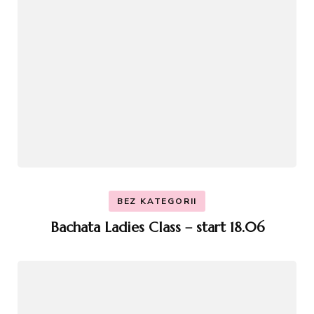
BEZ KATEGORII
Bachata Ladies Class – start 18.06