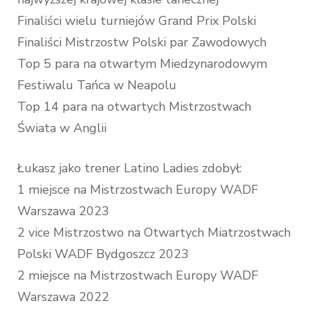
Finaliści wielu turniejów Grand Prix Polski
Finaliści Mistrzostw Polski par Zawodowych
Top 5 para na otwartym Miedzynarodowym
Festiwalu Tańca w Neapolu
Top 14 para na otwartych Mistrzostwach
Świata w Anglii
Łukasz jako trener Latino Ladies zdobył:
1 miejsce na Mistrzostwach Europy WADF
Warszawa 2023
2 vice Mistrzostwo na Otwartych Miatrzostwach
Polski WADF Bydgoszcz 2023
2 miejsce na Mistrzostwach Europy WADF
Warszawa 2022