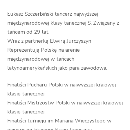
Łukasz Szczerbiński tancerz najwyższej
międzynarodowej klasy tanecznej S. Związany z
tańcem od 29 lat.
Wraz z partnerką Elwirą Jurczyszyn
Reprezentują Polskę na arenie
międzynarodowej w tańcach
latynoamerykańskich jako para zawodowa.
Finaliści Pucharu Polski w najwyższej krajowej
klasie tanecznej
Finaliści Mistrzostw Polski w najwyższej krajowej
klasie tanecznej
Finaliści turnieju im Mariana Wieczystego w
najwyższej krajowej klasie tanecznej