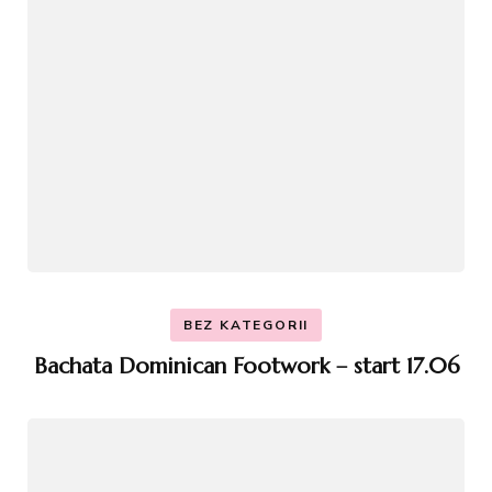
BEZ KATEGORII
Bachata Dominican Footwork – start 17.06