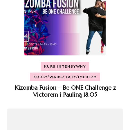
KURS INTENSYWNY
KURSY/WARSZTATY/IMPREZY
Kizomba Fusion – Be ONE Challenge z
Victorem i Pauliną 18.05