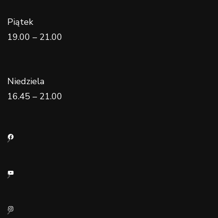
Piątek
19.00 – 21.00
Niedziela
16.45 – 21.00
Facebook
YouTube
Instagram