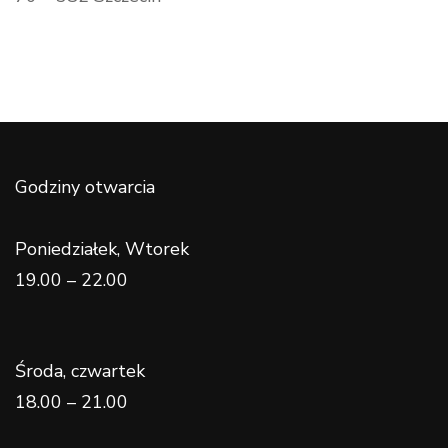
Godziny otwarcia
Poniedziałek, Wtorek
19.00 – 22.00
Środa, czwartek
18.00 – 21.00