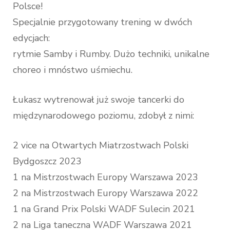
Polsce!
Specjalnie przygotowany trening w dwóch
edycjach:
rytmie Samby i Rumby. Dużo techniki, unikalne
choreo i mnóstwo uśmiechu.
Łukasz wytrenował już swoje tancerki do
międzynarodowego poziomu, zdobył z nimi:
2 vice na Otwartych Miatrzostwach Polski
Bydgoszcz 2023
1 na Mistrzostwach Europy Warszawa 2023
2 na Mistrzostwach Europy Warszawa 2022
1 na Grand Prix Polski WADF Sulecin 2021
2 na Liga taneczna WADF Warszawa 2021