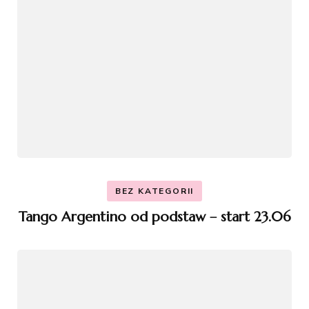
BEZ KATEGORII
Tango Argentino od podstaw – start 23.06