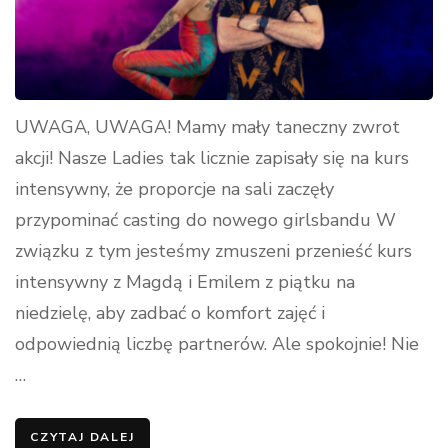
UWAGA, UWAGA! Mamy mały taneczny zwrot
akcji! Nasze Ladies tak licznie zapisały się na kurs
intensywny, że proporcje na sali zaczęły
przypominać casting do nowego girlsbandu W
związku z tym jesteśmy zmuszeni przenieść kurs
intensywny z Magdą i Emilem z piątku na
niedzielę, aby zadbać o komfort zajęć i
odpowiednią liczbę partnerów. Ale spokojnie! Nie
…
CZYTAJ DALEJ