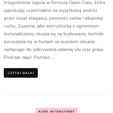
trzygodzinne zajęcia w formule Open Class, które
zapraszają uczestników na wyjątkową podróż
przez świat elegancji, pewności siebie i ekspresji
ruchu. Zuzanna, jako instruktorka o ogromnym
doświadczeniu, skupia się na budowaniu techniki
poruszania się w butach na wysokim obcasie,
zachęcając do odkrywania własnej siły oraz gracji.
Podczas zajęć: Poznasz …
CZYTAJ DALEJ
KURS INTENSYWNY