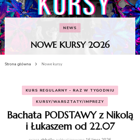
NEWS
NOWE KURSY 2026
Strona główna
Nowe kursy
KURS REGULARNY - RAZ W TYGODNIU
KURSY/WARSZTATY/IMPREZY
Bachata PODSTAWY z Nikolą
i Łukaszem od 22.07