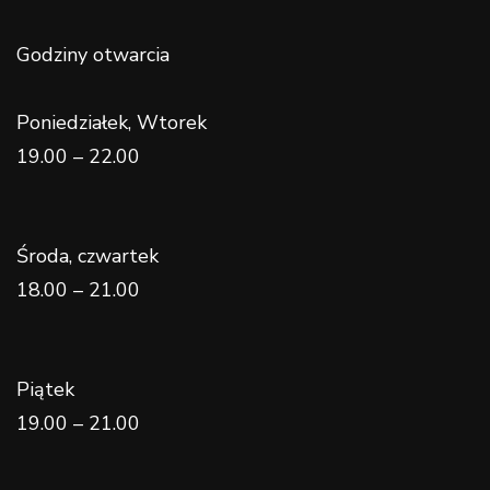
Godziny otwarcia
Poniedziałek, Wtorek
19.00 – 22.00
Środa, czwartek
18.00 – 21.00
Piątek
19.00 – 21.00