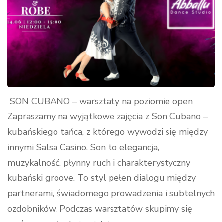
SON CUBANO – warsztaty na poziomie open
Zapraszamy na wyjątkowe zajęcia z Son Cubano –
kubańskiego tańca, z którego wywodzi się między
innymi Salsa Casino. Son to elegancja,
muzykalność, płynny ruch i charakterystyczny
kubański groove. To styl pełen dialogu między
partnerami, świadomego prowadzenia i subtelnych
ozdobników. Podczas warsztatów skupimy się