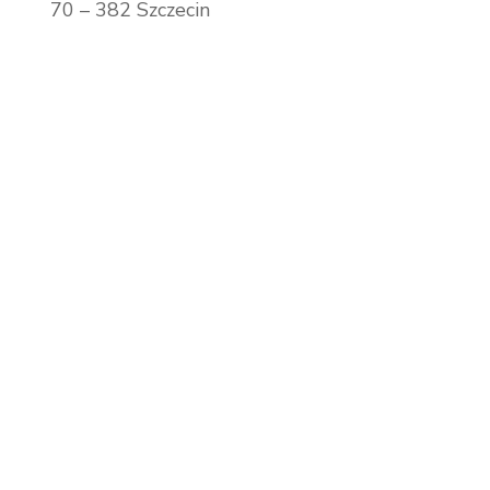
70 – 382 Szczecin