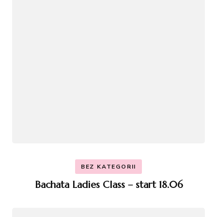
BEZ KATEGORII
Bachata Ladies Class – start 18.06