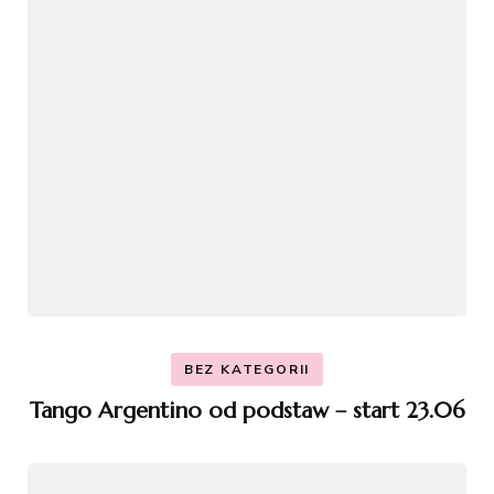
BEZ KATEGORII
Tango Argentino od podstaw – start 23.06