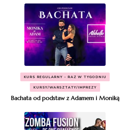
KURS REGULARNY - RAZ W TYGODNIU
KURSY/WARSZTATY/IMPREZY
Bachata od podstaw z Adamem i Moniką