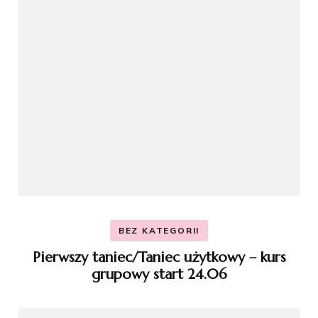
BEZ KATEGORII
Pierwszy taniec/Taniec użytkowy – kurs
grupowy start 24.06