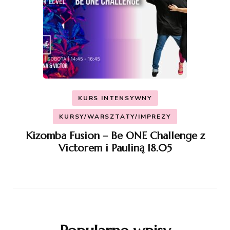
KURS INTENSYWNY
KURSY/WARSZTATY/IMPREZY
Kizomba Fusion – Be ONE Challenge z
Victorem i Pauliną 18.05