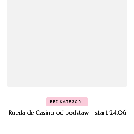
BEZ KATEGORII
Rueda de Casino od podstaw – start 24.06