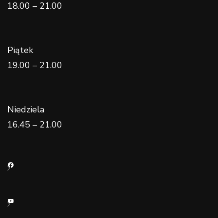
18.00 – 21.00
Piątek
19.00 – 21.00
Niedziela
16.45 – 21.00
Facebook
YouTube