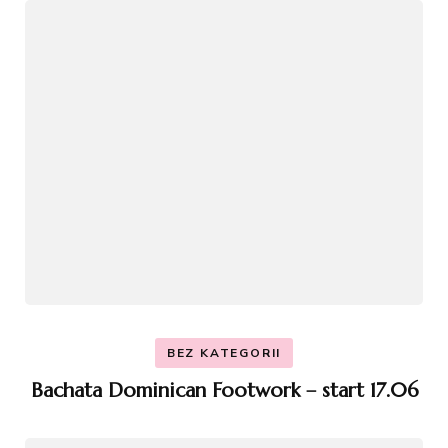
BEZ KATEGORII
Bachata Dominican Footwork – start 17.06