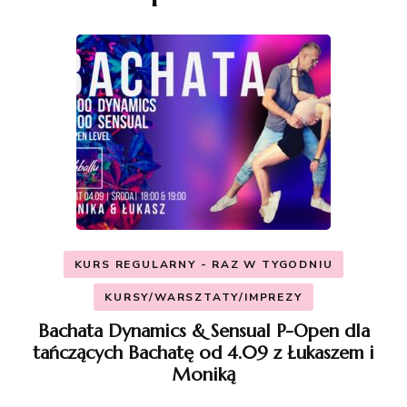
KURS REGULARNY - RAZ W TYGODNIU
KURSY/WARSZTATY/IMPREZY
Bachata Dynamics & Sensual P-Open dla
tańczących Bachatę od 4.09 z Łukaszem i
Moniką