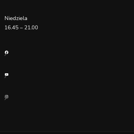
Niedziela
16.45 – 21.00
Facebook
YouTube
Instagram