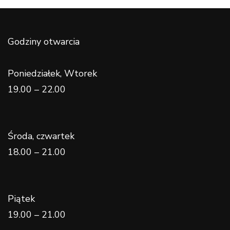
Godziny otwarcia
Poniedziałek, Wtorek
19.00 – 22.00
Środa, czwartek
18.00 – 21.00
Piątek
19.00 – 21.00