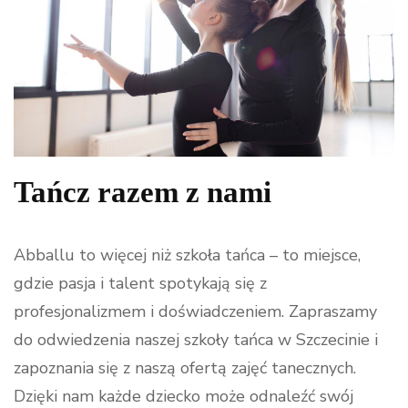
Tańcz razem z nami
Abballu to więcej niż szkoła tańca – to miejsce,
gdzie pasja i talent spotykają się z
profesjonalizmem i doświadczeniem. Zapraszamy
do odwiedzenia naszej szkoły tańca w Szczecinie i
zapoznania się z naszą ofertą zajęć tanecznych.
Dzięki nam każde dziecko może odnaleźć swój