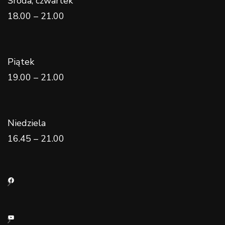
Środa, czwartek
18.00 – 21.00
Piątek
19.00 – 21.00
Niedziela
16.45 – 21.00
Facebook
YouTube