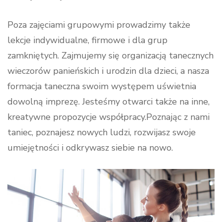
Poza zajęciami grupowymi prowadzimy także
lekcje indywidualne, firmowe i dla grup
zamkniętych. Zajmujemy się organizacją tanecznych
wieczorów panieńskich i urodzin dla dzieci, a nasza
formacja taneczna swoim występem uświetnia
dowolną imprezę. Jesteśmy otwarci także na inne,
kreatywne propozycje współpracy.Poznając z nami
taniec, poznajesz nowych ludzi, rozwijasz swoje
umiejętności i odkrywasz siebie na nowo.