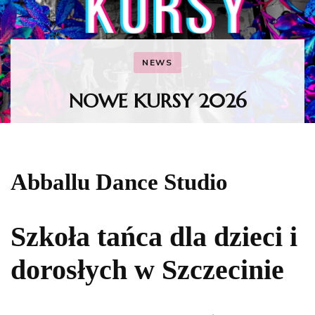
NEWS
NOWE KURSY 2026
Abballu Dance Studio
Szkoła tańca dla dzieci i
dorosłych w Szczecinie