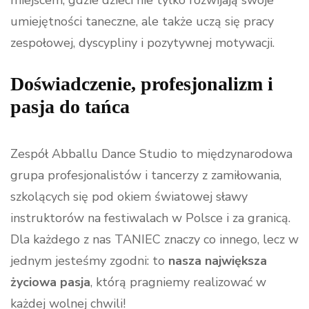
umiejętności taneczne, ale także uczą się pracy
zespołowej, dyscypliny i pozytywnej motywacji.
Doświadczenie, profesjonalizm i
pasja do tańca
Zespół Abballu Dance Studio to międzynarodowa
grupa profesjonalistów i tancerzy z zamiłowania,
szkolących się pod okiem światowej sławy
instruktorów na festiwalach w Polsce i za granicą.
Dla każdego z nas TANIEC znaczy co innego, lecz w
jednym jesteśmy zgodni: to
nasza największa
życiowa pasja
, którą pragniemy realizować w
każdej wolnej chwili!