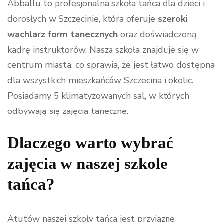
Abballu to profesjonalna szkoła tańca dla dzieci i
dorosłych w Szczecinie, która oferuje
szeroki
wachlarz form tanecznych
oraz doświadczoną
kadrę instruktorów. Nasza szkoła znajduje się w
centrum miasta, co sprawia, że jest łatwo dostępna
dla wszystkich mieszkańców Szczecina i okolic.
Posiadamy 5 klimatyzowanych sal, w których
odbywają się zajęcia taneczne.
Dlaczego warto wybrać
zajęcia w naszej szkole
tańca?
Atutów naszej szkoły tańca jest przyjazne