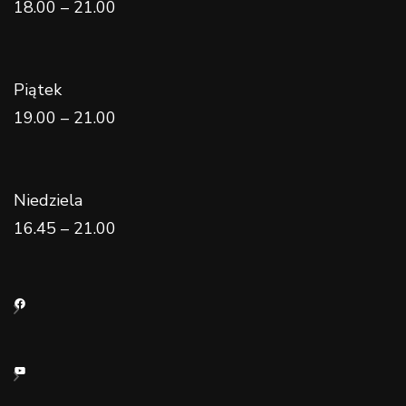
18.00 – 21.00
Piątek
19.00 – 21.00
Niedziela
16.45 – 21.00
Facebook
YouTube