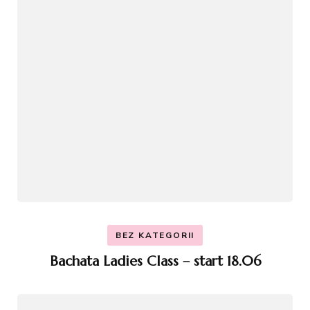
BEZ KATEGORII
Bachata Ladies Class – start 18.06