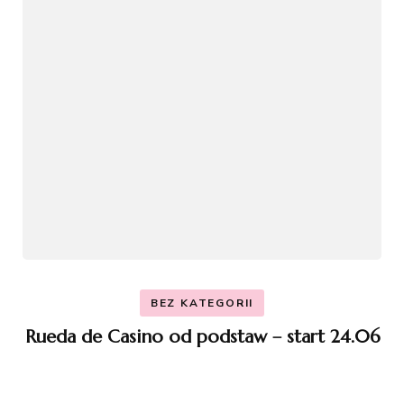
BEZ KATEGORII
Rueda de Casino od podstaw – start 24.06