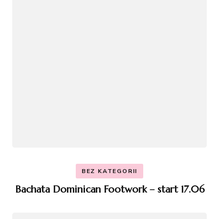
BEZ KATEGORII
Bachata Dominican Footwork – start 17.06