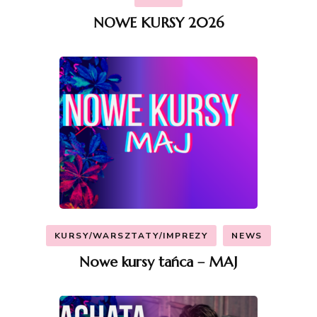
NOWE KURSY 2026
KURSY/WARSZTATY/IMPREZY
NEWS
Nowe kursy tańca – MAJ