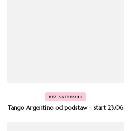
BEZ KATEGORII
Tango Argentino od podstaw – start 23.06