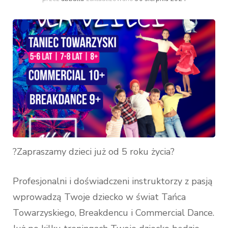
?Zapraszamy dzieci już od 5 roku życia?
Profesjonalni i doświadczeni instruktorzy z pasją
wprowadzą Twoje dziecko w świat Tańca
Towarzyskiego, Breakdencu i Commercial Dance.