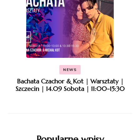
NEWS
Bachata Czachor & Kot | Warsztaty |
Szczecin | 14.09 Sobota | 11:00-15:30
Popularne wpisy