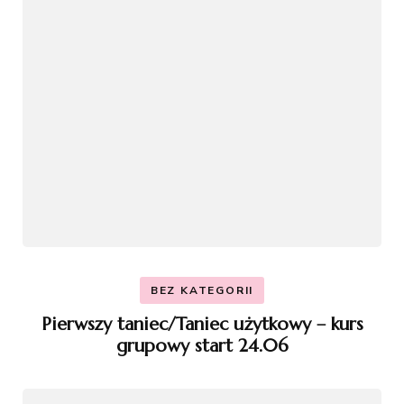
BEZ KATEGORII
Pierwszy taniec/Taniec użytkowy – kurs
grupowy start 24.06