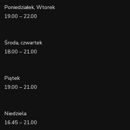
Poniedziałek, Wtorek
19.00 – 22.00
Środa, czwartek
18.00 – 21.00
Piątek
19.00 – 21.00
Niedziela
16.45 – 21.00