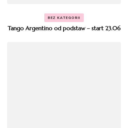
BEZ KATEGORII
Tango Argentino od podstaw – start 23.06