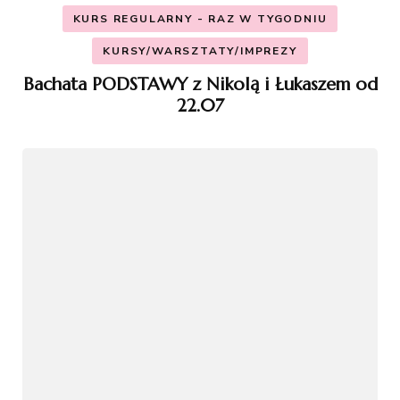
KURS REGULARNY - RAZ W TYGODNIU
KURSY/WARSZTATY/IMPREZY
Bachata PODSTAWY z Nikolą i Łukaszem od
22.07