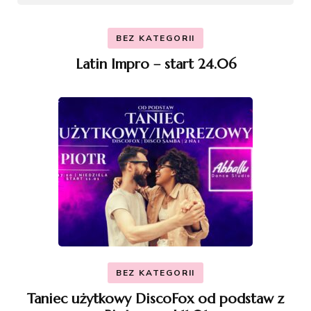
BEZ KATEGORII
Latin Impro – start 24.06
BEZ KATEGORII
Taniec użytkowy DiscoFox od podstaw z