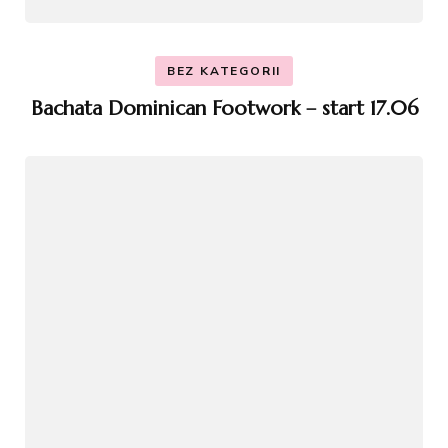
BEZ KATEGORII
Bachata Dominican Footwork – start 17.06