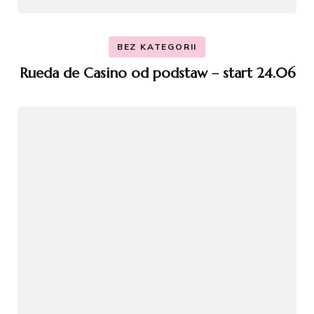
BEZ KATEGORII
Rueda de Casino od podstaw – start 24.06