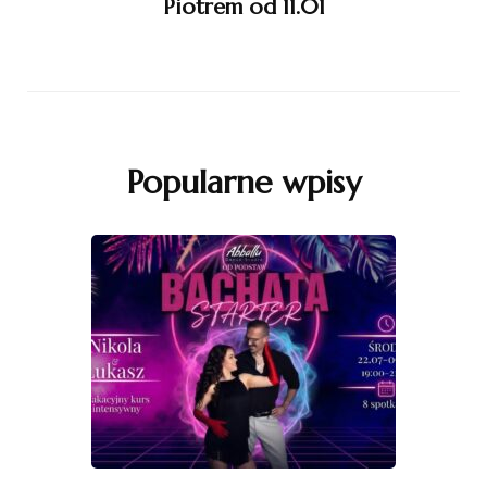
Piotrem od 11.01
Popularne wpisy