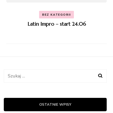
BEZ KATEGORII
Latin Impro – start 24.06
Szukaj:
OSTATNIE WPISY