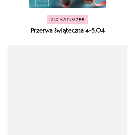
BEZ KATEGORII
Przerwa świąteczna 4-5.04