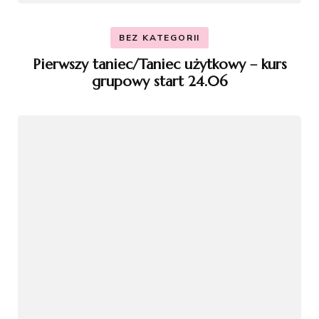
BEZ KATEGORII
Pierwszy taniec/Taniec użytkowy – kurs
grupowy start 24.06