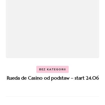
BEZ KATEGORII
Rueda de Casino od podstaw – start 24.06