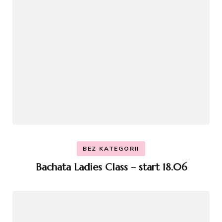
BEZ KATEGORII
Bachata Ladies Class – start 18.06