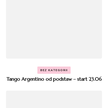
BEZ KATEGORII
Tango Argentino od podstaw – start 23.06