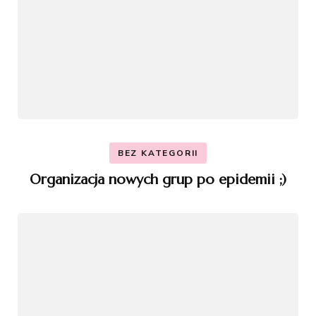
BEZ KATEGORII
Organizacja nowych grup po epidemii ;)