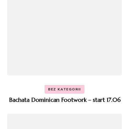
BEZ KATEGORII
Bachata Dominican Footwork – start 17.06