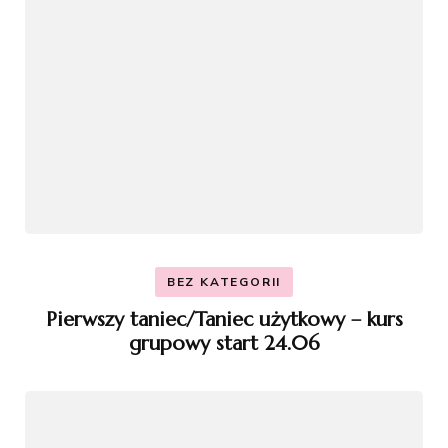
BEZ KATEGORII
Pierwszy taniec/Taniec użytkowy – kurs
grupowy start 24.06