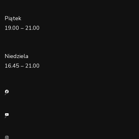
Piątek
19.00 – 21.00
Niedziela
16.45 – 21.00
Facebook
YouTube
Instagram