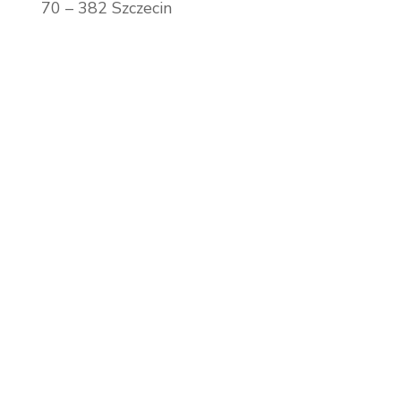
70 – 382 Szczecin