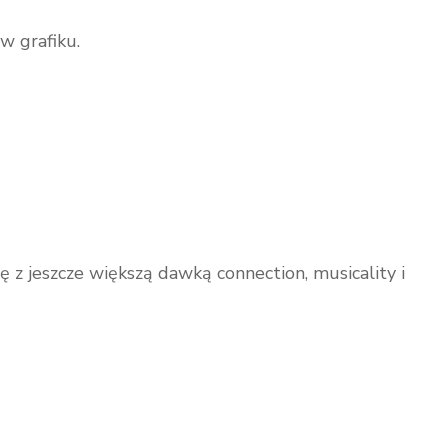
w grafiku.
 z jeszcze większą dawką connection, musicality i