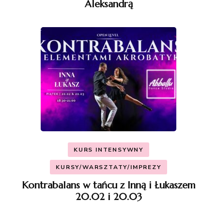
Aleksandrą
KURS INTENSYWNY
KURSY/WARSZTATY/IMPREZY
Kontrabalans w tańcu z Inną i Łukaszem
20.02 i 20.03