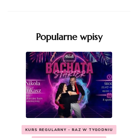
Popularne wpisy
KURS REGULARNY - RAZ W TYGODNIU