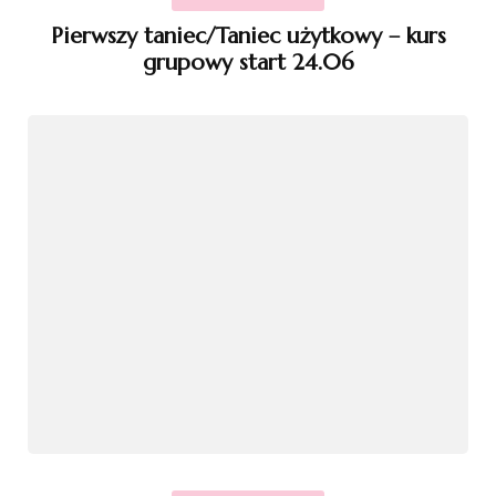
Pierwszy taniec/Taniec użytkowy – kurs
grupowy start 24.06