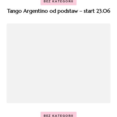
BEZ KATEGORII
Tango Argentino od podstaw – start 23.06
BEZ KATEGORII