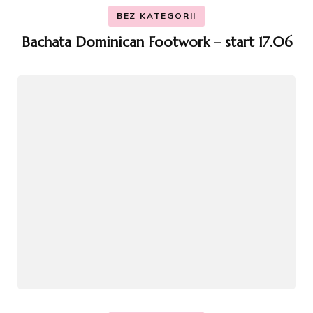
BEZ KATEGORII
Bachata Dominican Footwork – start 17.06