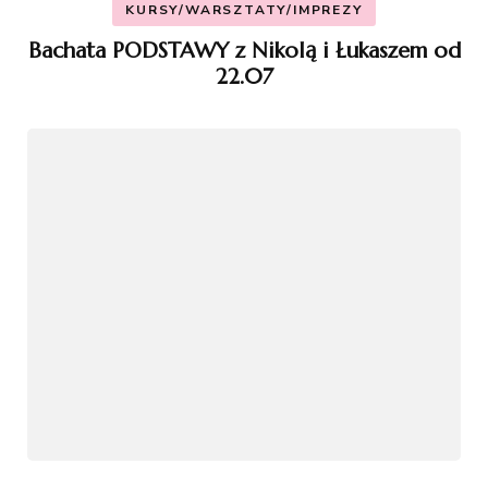
KURSY/WARSZTATY/IMPREZY
Bachata PODSTAWY z Nikolą i Łukaszem od
22.07