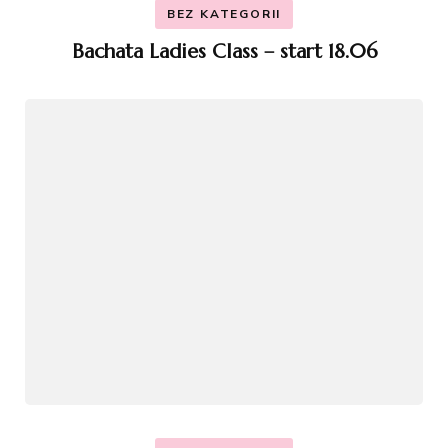
BEZ KATEGORII
Bachata Ladies Class – start 18.06