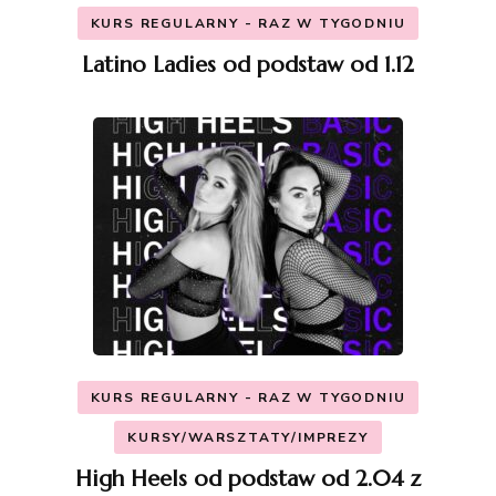
KURS REGULARNY - RAZ W TYGODNIU
Latino Ladies od podstaw od 1.12
KURS REGULARNY - RAZ W TYGODNIU
KURSY/WARSZTATY/IMPREZY
High Heels od podstaw od 2.04 z