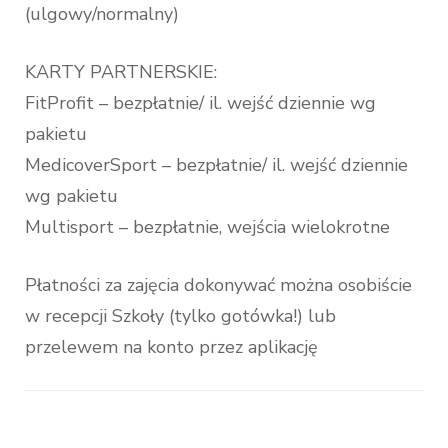
(ulgowy/normalny)
KARTY PARTNERSKIE:
FitProfit – bezpłatnie/ il. wejść dziennie wg
pakietu
MedicoverSport – bezpłatnie/ il. wejść dziennie
wg pakietu
Multisport – bezpłatnie, wejścia wielokrotne
Płatności za zajęcia dokonywać można osobiście
w recepcji Szkoły (tylko gotówka!) lub
przelewem na konto przez aplikację