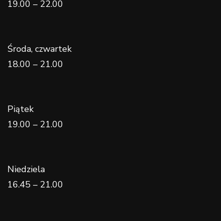
19.00 – 22.00
Środa, czwartek
18.00 – 21.00
Piątek
19.00 – 21.00
Niedziela
16.45 – 21.00