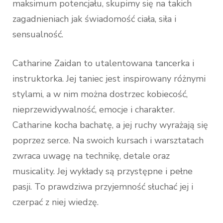
maksimum potencjału, skupimy się na takich
zagadnieniach jak świadomość ciała, siła i
sensualność.
Catharine Zaidan to utalentowana tancerka i
instruktorka. Jej taniec jest inspirowany różnymi
stylami, a w nim można dostrzec kobiecość,
nieprzewidywalność, emocje i charakter.
Catharine kocha bachatę, a jej ruchy wyrażają się
poprzez serce. Na swoich kursach i warsztatach
zwraca uwagę na technikę, detale oraz
musicality. Jej wykłady są przystępne i pełne
pasji. To prawdziwa przyjemność słuchać jej i
czerpać z niej wiedzę.