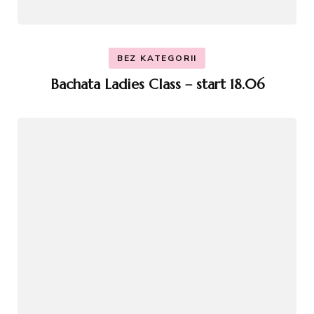
BEZ KATEGORII
Bachata Ladies Class – start 18.06