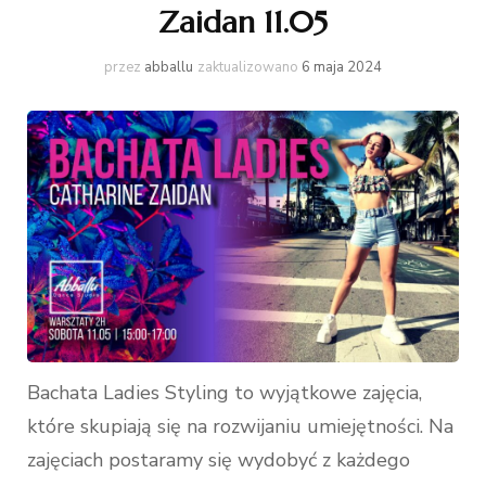
Zaidan 11.05
przez
abballu
zaktualizowano
6 maja 2024
Bachata Ladies Styling to wyjątkowe zajęcia,
które skupiają się na rozwijaniu umiejętności. Na
zajęciach postaramy się wydobyć z każdego