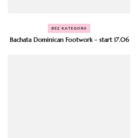
BEZ KATEGORII
Bachata Dominican Footwork – start 17.06