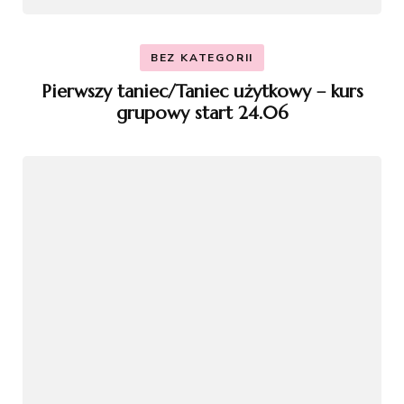
BEZ KATEGORII
Pierwszy taniec/Taniec użytkowy – kurs
grupowy start 24.06