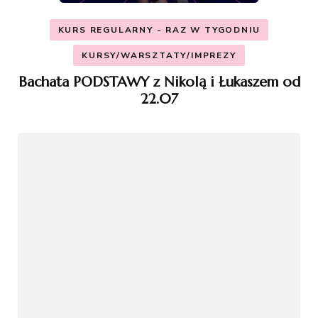
KURS REGULARNY - RAZ W TYGODNIU
KURSY/WARSZTATY/IMPREZY
Bachata PODSTAWY z Nikolą i Łukaszem od
22.07