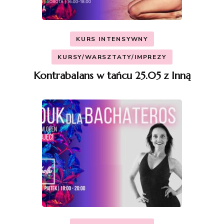
KURS INTENSYWNY
KURSY/WARSZTATY/IMPREZY
Kontrabalans w tańcu 25.05 z Inną