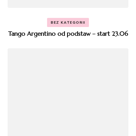
BEZ KATEGORII
Tango Argentino od podstaw – start 23.06