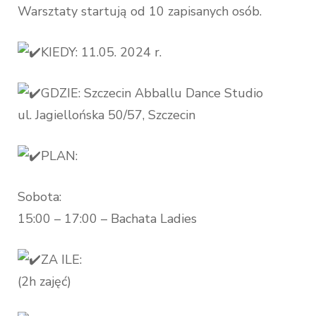
Warsztaty startują od 10 zapisanych osób.
KIEDY: 11.05. 2024 r.
GDZIE: Szczecin Abballu Dance Studio
ul. Jagiellońska 50/57, Szczecin
PLAN:
Sobota:
15:00 – 17:00 – Bachata Ladies
ZA ILE:
(2h zajęć)