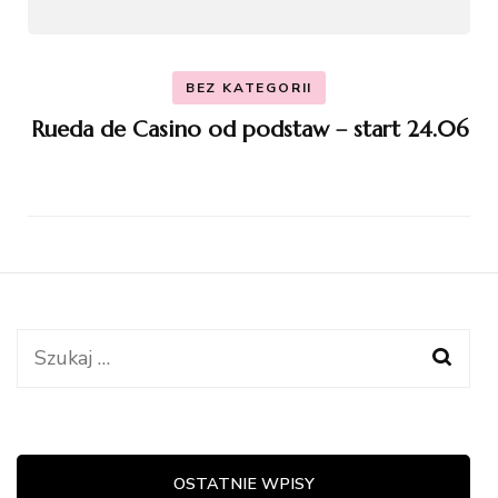
BEZ KATEGORII
Rueda de Casino od podstaw – start 24.06
Szukaj:
OSTATNIE WPISY