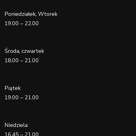
Poniedziałek, Wtorek
19.00 – 22.00
Środa, czwartek
18.00 – 21.00
Piątek
19.00 – 21.00
Niedziela
16.45 – 21.00