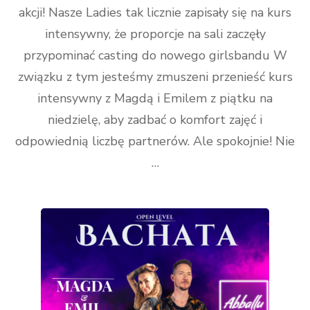
akcji! Nasze Ladies tak licznie zapisały się na kurs
intensywny, że proporcje na sali zaczęły
przypominać casting do nowego girlsbandu W
związku z tym jesteśmy zmuszeni przenieść kurs
intensywny z Magdą i Emilem z piątku na
niedzielę, aby zadbać o komfort zajęć i
odpowiednią liczbę partnerów. Ale spokojnie! Nie
…