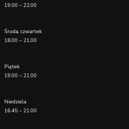
19.00 – 22.00
Środa, czwartek
18.00 – 21.00
Piątek
19.00 – 21.00
Niedziela
16.45 – 21.00