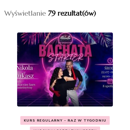
Wyświetlanie
79 rezultat(ów)
KURS REGULARNY - RAZ W TYGODNIU