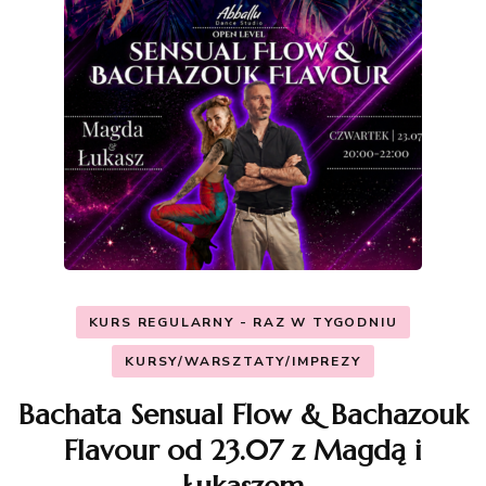
KURS REGULARNY - RAZ W TYGODNIU
KURSY/WARSZTATY/IMPREZY
Bachata Sensual Flow & Bachazouk
Flavour od 23.07 z Magdą i