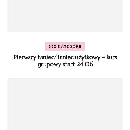
BEZ KATEGORII
Pierwszy taniec/Taniec użytkowy – kurs
grupowy start 24.06