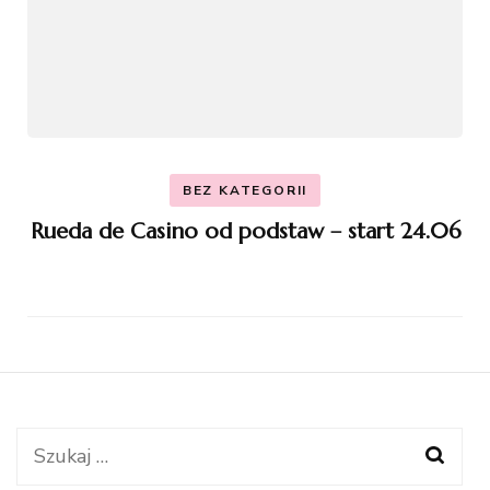
BEZ KATEGORII
Rueda de Casino od podstaw – start 24.06
Szukaj: