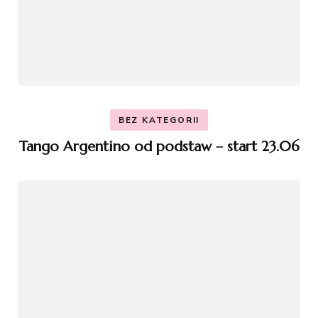
BEZ KATEGORII
Tango Argentino od podstaw – start 23.06