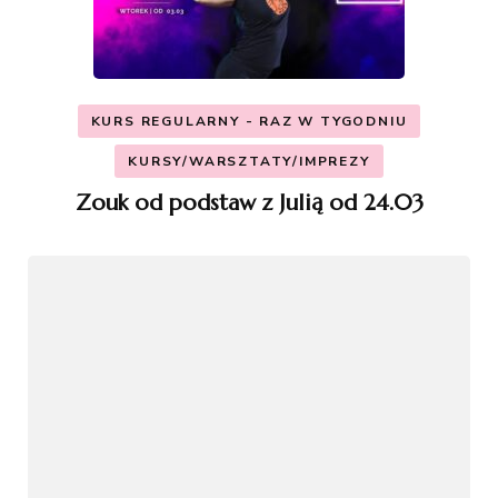
KURS REGULARNY - RAZ W TYGODNIU
KURSY/WARSZTATY/IMPREZY
Zouk od podstaw z Julią od 24.03