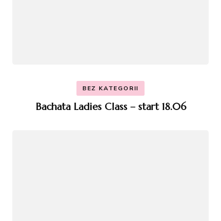
BEZ KATEGORII
Bachata Ladies Class – start 18.06