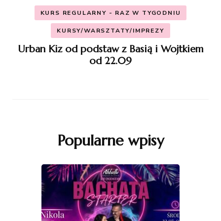
KURS REGULARNY - RAZ W TYGODNIU
KURSY/WARSZTATY/IMPREZY
Urban Kiz od podstaw z Basią i Wojtkiem
od 22.09
Popularne wpisy