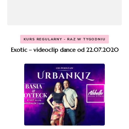
KURS REGULARNY - RAZ W TYGODNIU
Exotic – videoclip dance od 22.07.2020