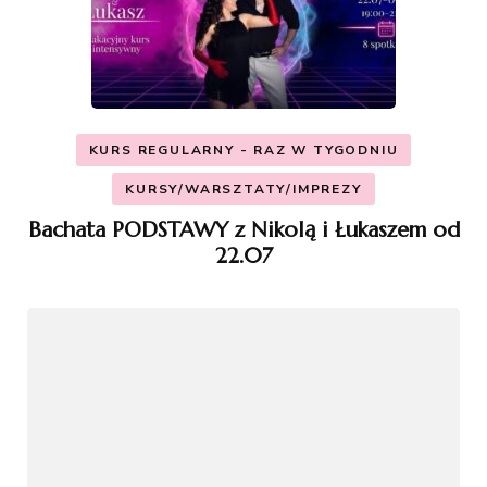
KURS REGULARNY - RAZ W TYGODNIU
KURSY/WARSZTATY/IMPREZY
Bachata PODSTAWY z Nikolą i Łukaszem od
22.07