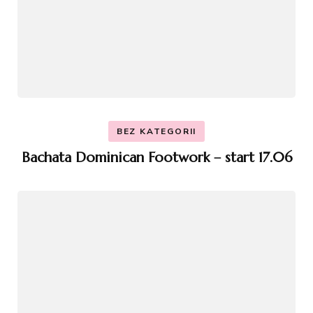
BEZ KATEGORII
Bachata Dominican Footwork – start 17.06