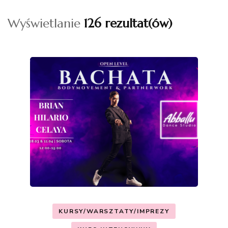
Wyświetlanie
126 rezultat(ów)
KURSY/WARSZTATY/IMPREZY