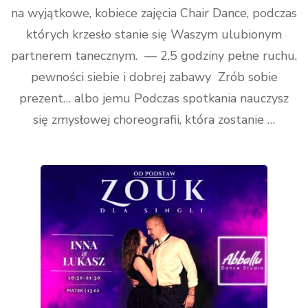
na wyjątkowe, kobiece zajęcia Chair Dance, podczas
których krzesło stanie się Waszym ulubionym
partnerem tanecznym. — 2,5 godziny pełne ruchu,
pewności siebie i dobrej zabawy Zrób sobie
prezent… albo jemu Podczas spotkania nauczysz
się zmysłowej choreografii, która zostanie …