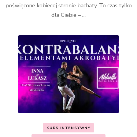
poświęcone kobiecej stronie bachaty. To czas tylko
dla Ciebie – …
KURS INTENSYWNY