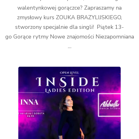
walentynkowej gorączce? Zapraszamy na
zmysłowy kurs ZOUKA BRAZYLIJSKIEGO,
stworzony specjalnie dla singli! Piątek 13-
go Gorące rytmy Nowe znajomości Niezapomniana
…