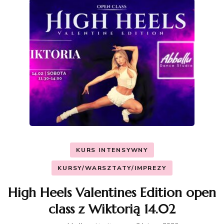
KURS INTENSYWNY
KURSY/WARSZTATY/IMPREZY
High Heels Valentines Edition open
class z Wiktorią 14.02