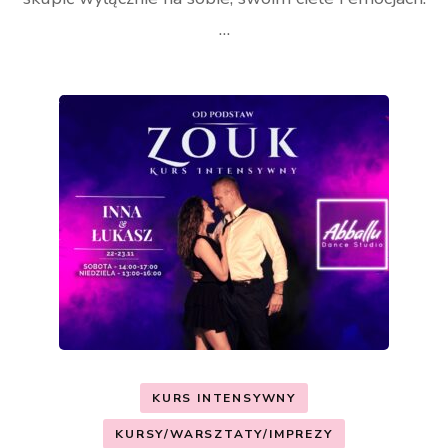
…
KURS INTENSYWNY
KURSY/WARSZTATY/IMPREZY