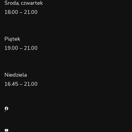
Środa, czwartek
18.00 – 21.00
Piątek
19.00 – 21.00
Niedziela
16.45 – 21.00
Facebook
YouTube