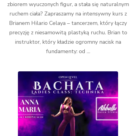
zbiorem wyuczonych figur, a stała się naturalnym
ruchem ciała? Zapraszamy na intensywny kurs z
Brianem Hilario Celaya – tancerzem, który łączy
precyzję z niesamowitą plastyką ruchu. Brian to
instruktor, który kładzie ogromny nacisk na
fundamenty: od …