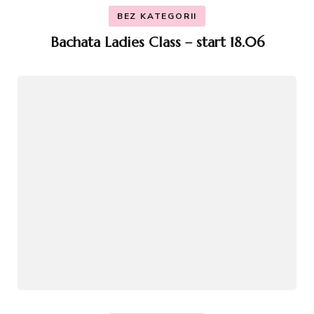
BEZ KATEGORII
Bachata Ladies Class – start 18.06