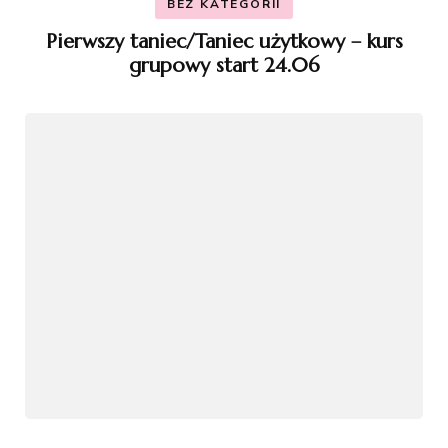
BEZ KATEGORII
Pierwszy taniec/Taniec użytkowy – kurs
grupowy start 24.06