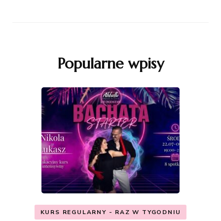
Popularne wpisy
KURS REGULARNY - RAZ W TYGODNIU