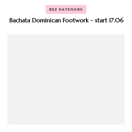
BEZ KATEGORII
Bachata Dominican Footwork – start 17.06