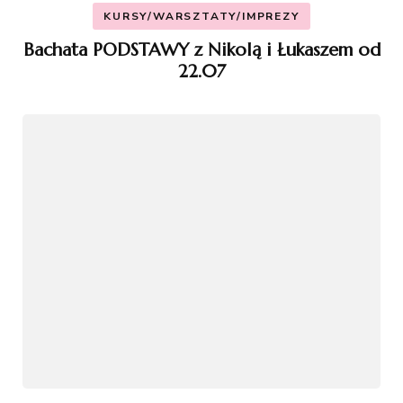
KURSY/WARSZTATY/IMPREZY
Bachata PODSTAWY z Nikolą i Łukaszem od
22.07