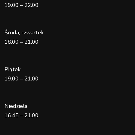
19.00 – 22.00
Środa, czwartek
18.00 – 21.00
Piątek
19.00 – 21.00
Niedziela
16.45 – 21.00