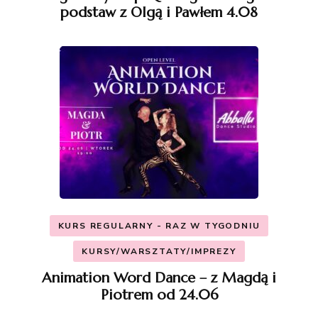
podstaw z Olgą i Pawłem 4.08
KURS REGULARNY - RAZ W TYGODNIU
KURSY/WARSZTATY/IMPREZY
Animation Word Dance – z Magdą i
Piotrem od 24.06