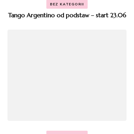
BEZ KATEGORII
Tango Argentino od podstaw – start 23.06