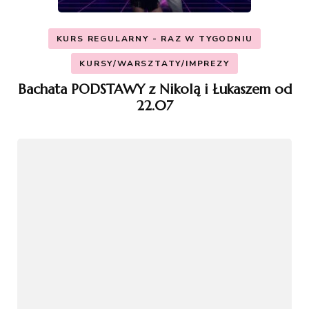
KURS REGULARNY - RAZ W TYGODNIU
KURSY/WARSZTATY/IMPREZY
Bachata PODSTAWY z Nikolą i Łukaszem od
22.07