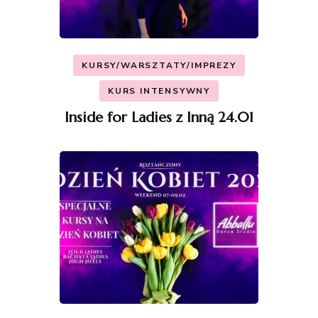
KURSY/WARSZTATY/IMPREZY
KURS INTENSYWNY
Inside for Ladies z Inną 24.01