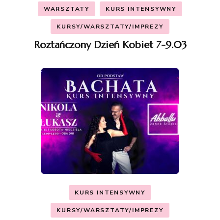
WARSZTATY
KURS INTENSYWNY
KURSY/WARSZTATY/IMPREZY
Roztańczony Dzień Kobiet 7-9.03
KURS INTENSYWNY
KURSY/WARSZTATY/IMPREZY