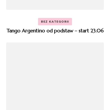
BEZ KATEGORII
Tango Argentino od podstaw – start 23.06