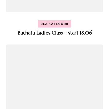
BEZ KATEGORII
Bachata Ladies Class – start 18.06