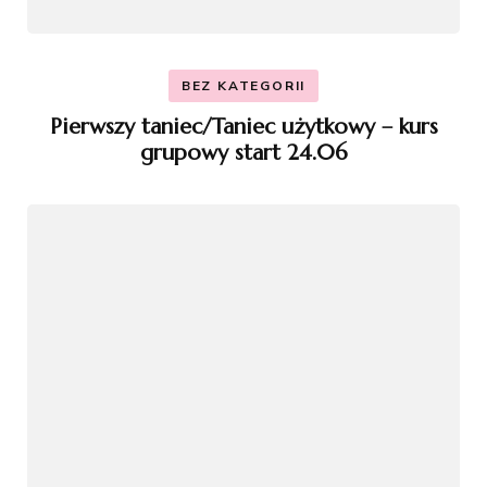
BEZ KATEGORII
Pierwszy taniec/Taniec użytkowy – kurs
grupowy start 24.06