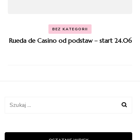
BEZ KATEGORII
Rueda de Casino od podstaw – start 24.06
Szukaj: