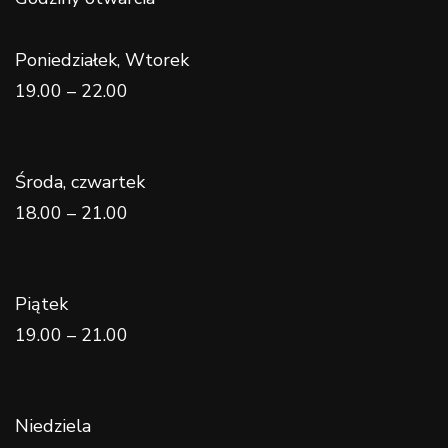
Poniedziałek, Wtorek
19.00 – 22.00
Środa, czwartek
18.00 – 21.00
Piątek
19.00 – 21.00
Niedziela