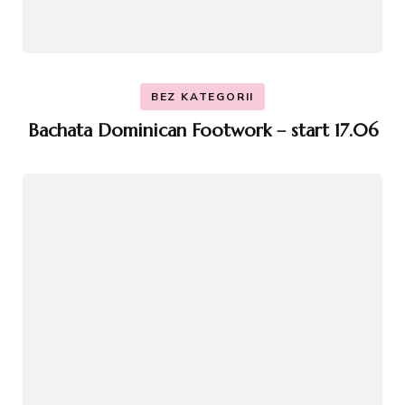
BEZ KATEGORII
Bachata Dominican Footwork – start 17.06