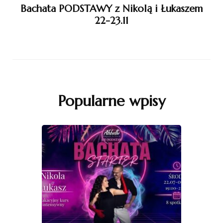
Bachata PODSTAWY z Nikolą i Łukaszem
22-23.11
Popularne wpisy