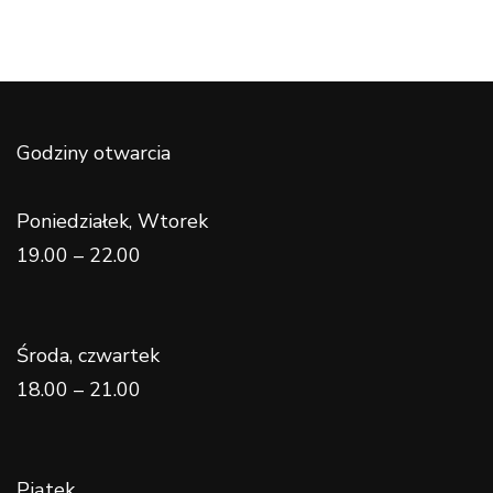
Godziny otwarcia
Poniedziałek, Wtorek
19.00 – 22.00
Środa, czwartek
18.00 – 21.00
Piątek