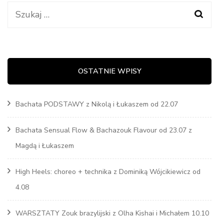
Szukaj:
OSTATNIE WPISY
Bachata PODSTAWY z Nikolą i Łukaszem od 22.07
Bachata Sensual Flow & Bachazouk Flavour od 23.07 z
Magdą i Łukaszem
High Heels: choreo + technika z Dominiką Wójcikiewicz od
4.08
WARSZTATY Zouk brazylijski z Olha Kishai i Michałem 10.10