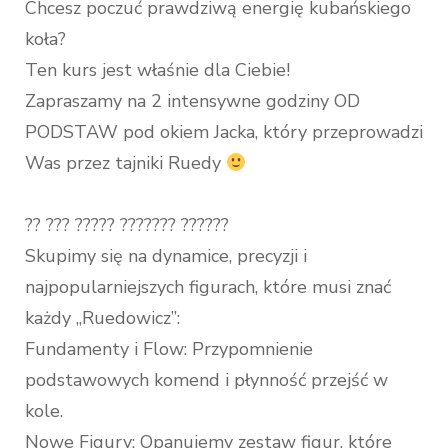
Chcesz poczuć prawdziwą energię kubańskiego
koła?
Ten kurs jest właśnie dla Ciebie!
Zapraszamy na 2 intensywne godziny OD
PODSTAW pod okiem Jacka, który przeprowadzi
Was przez tajniki Ruedy
?? ??? ????? ??????? ??????
Skupimy się na dynamice, precyzji i
najpopularniejszych figurach, które musi znać
każdy „Ruedowicz”:
Fundamenty i Flow: Przypomnienie
podstawowych komend i płynność przejść w
kole.
Nowe Figury: Opanujemy zestaw figur, które