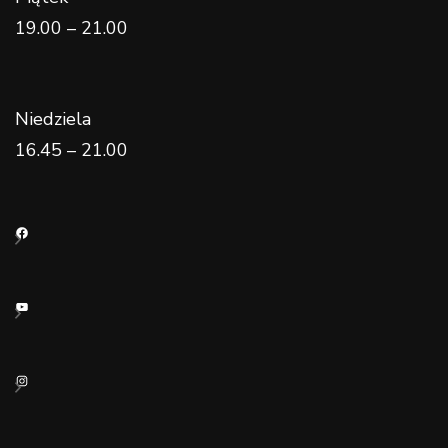
19.00 – 21.00
Niedziela
16.45 – 21.00
Facebook
YouTube
Instagram