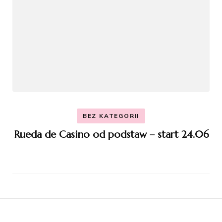
BEZ KATEGORII
Rueda de Casino od podstaw – start 24.06