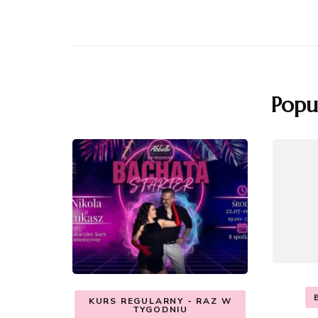
Popu
KURS REGULARNY - RAZ W
TYGODNIU