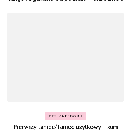
BEZ KATEGORII
Pierwszy taniec/Taniec użytkowy – kurs