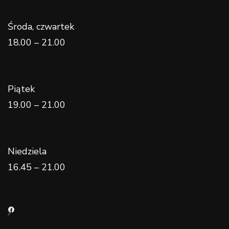
Środa, czwartek
18.00 – 21.00
Piątek
19.00 – 21.00
Niedziela
16.45 – 21.00
Facebook