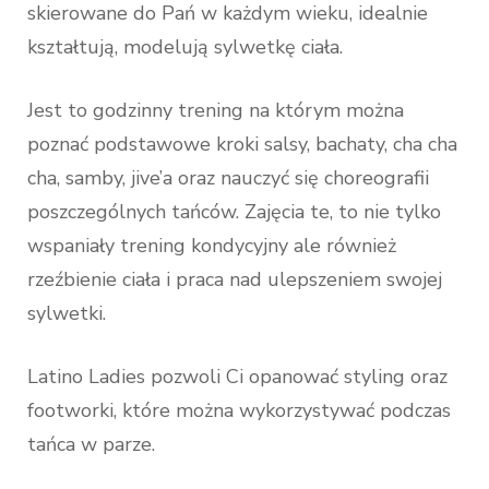
skierowane do Pań w każdym wieku, idealnie
kształtują, modelują sylwetkę ciała.
Jest to godzinny trening na którym można
poznać podstawowe kroki salsy, bachaty, cha cha
cha, samby, jive’a oraz nauczyć się choreografii
poszczególnych tańców. Zajęcia te, to nie tylko
wspaniały trening kondycyjny ale również
rzeźbienie ciała i praca nad ulepszeniem swojej
sylwetki.
Latino Ladies pozwoli Ci opanować styling oraz
footworki, które można wykorzystywać podczas
tańca w parze.