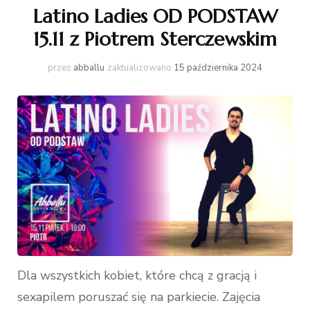
Latino Ladies OD PODSTAW
15.11 z Piotrem Sterczewskim
przez
abballu
zaktualizowano
15 października 2024
Dla wszystkich kobiet, które chcą z gracją i
sexapilem poruszać się na parkiecie. Zajęcia