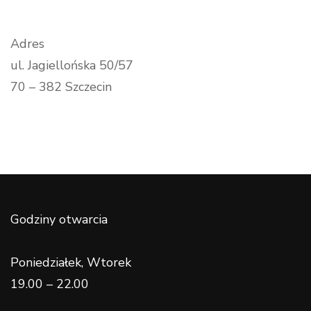
Adres
ul. Jagiellońska 50/57
70 – 382 Szczecin
Godziny otwarcia
Poniedziałek, Wtorek
19.00 – 22.00