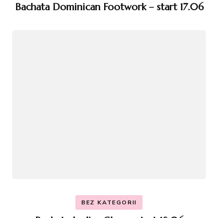
Bachata Dominican Footwork – start 17.06
BEZ KATEGORII