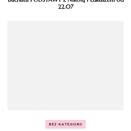
22.07
BEZ KATEGORII