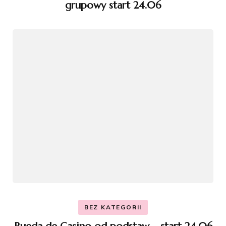
grupowy start 24.06
BEZ KATEGORII