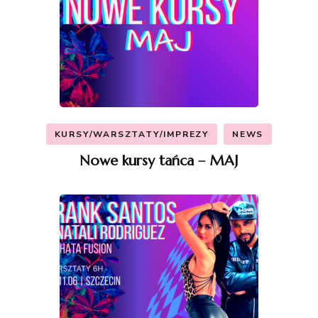
KURSY/WARSZTATY/IMPREZY
NEWS
Nowe kursy tańca – MAJ