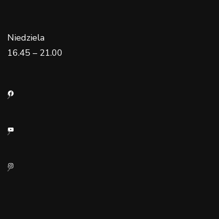
Niedziela
16.45 – 21.00
Facebook
YouTube
Instagram