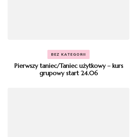
BEZ KATEGORII
Pierwszy taniec/Taniec użytkowy – kurs
grupowy start 24.06