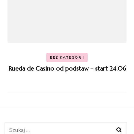
BEZ KATEGORII
Rueda de Casino od podstaw – start 24.06
Szukaj: