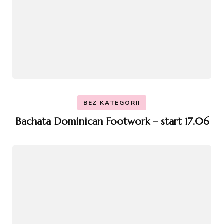
BEZ KATEGORII
Bachata Dominican Footwork – start 17.06