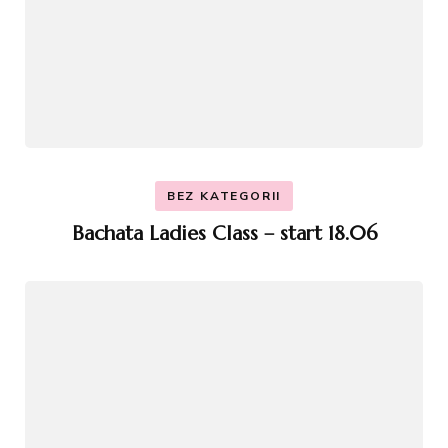
BEZ KATEGORII
Bachata Ladies Class – start 18.06