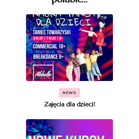
NEWS
Zajęcia dla dzieci!