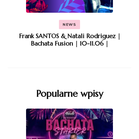
NEWS
Frank SANTOS & Natali Rodriguez |
Bachata Fusion | 10-11.06 |
Popularne wpisy