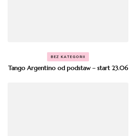
BEZ KATEGORII
Tango Argentino od podstaw – start 23.06