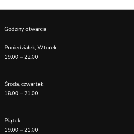
Godziny otwarcia
Poniedziałek, Wtorek
19.00 – 22.00
Środa, czwartek
18.00 – 21.00
Piątek
19.00 – 21.00