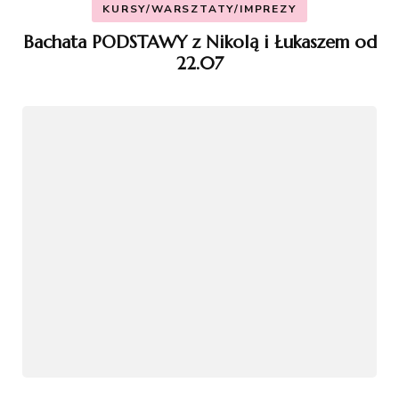
KURSY/WARSZTATY/IMPREZY
Bachata PODSTAWY z Nikolą i Łukaszem od
22.07