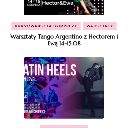
KURSY/WARSZTATY/IMPREZY
WARSZTATY
Warsztaty Tango Argentino z Hectorem i
Ewą 14-15.08