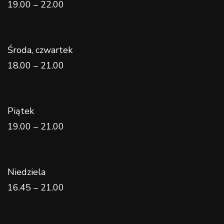
19.00 – 22.00
Środa, czwartek
18.00 – 21.00
Piątek
19.00 – 21.00
Niedziela
16.45 – 21.00