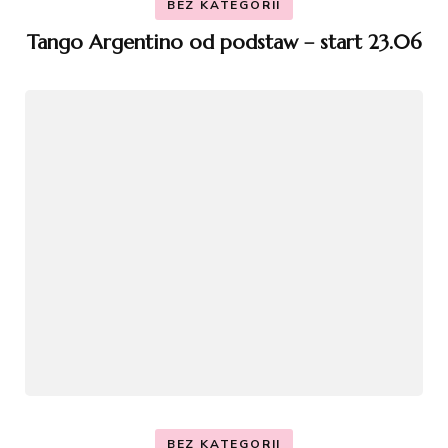
BEZ KATEGORII
Tango Argentino od podstaw – start 23.06
BEZ KATEGORII