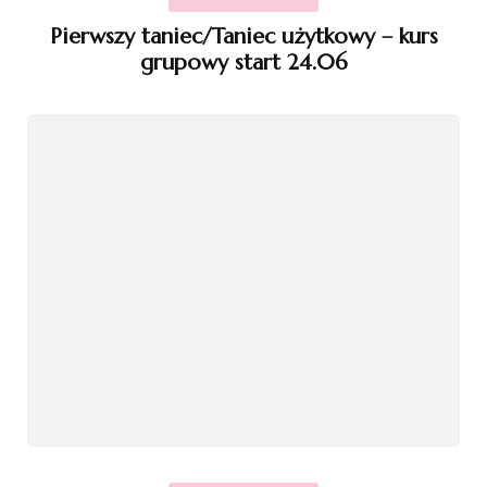
Pierwszy taniec/Taniec użytkowy – kurs
grupowy start 24.06