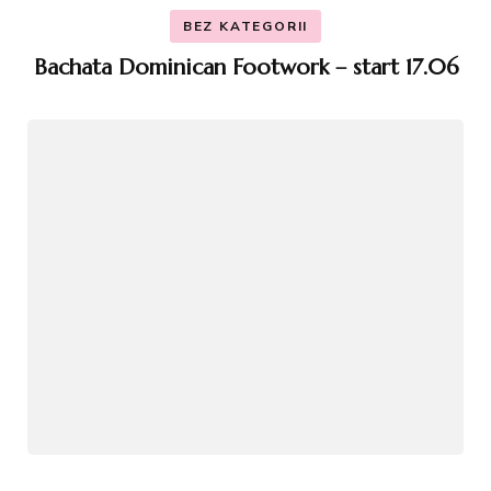
BEZ KATEGORII
Bachata Dominican Footwork – start 17.06