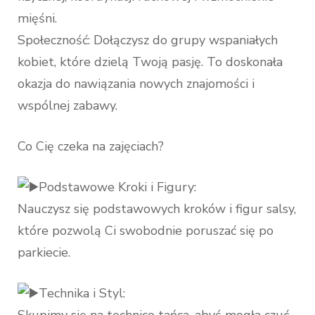
mięśni.
Społeczność: Dołączysz do grupy wspaniałych
kobiet, które dzielą Twoją pasję. To doskonała
okazja do nawiązania nowych znajomości i
wspólnej zabawy.
Co Cię czeka na zajęciach?
Podstawowe Kroki i Figury:
Nauczysz się podstawowych kroków i figur salsy,
które pozwolą Ci swobodnie poruszać się po
parkiecie.
Technika i Styl: