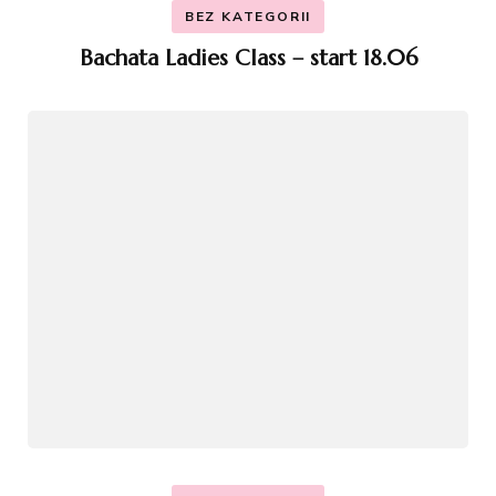
BEZ KATEGORII
Bachata Ladies Class – start 18.06