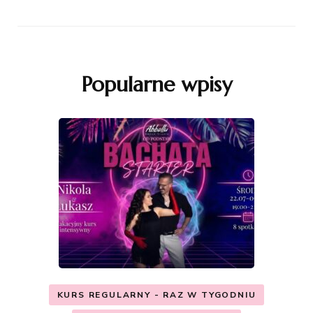
Popularne wpisy
KURS REGULARNY - RAZ W TYGODNIU