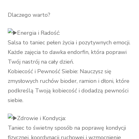
Dlaczego warto?
Energia i Radość:
Salsa to taniec pełen życia i pozytywnych emocji.
Każde zajęcia to dawka endorfin, która poprawi
Twój nastrój na cały dzień.
Kobiecość i Pewność Siebie: Nauczysz się
zmysłowych ruchów bioder, ramion i dłoni, które
podkreślą Twoją kobiecość i dodadzą pewności
siebie.
Zdrowie i Kondycja:
Taniec to świetny sposób na poprawę kondycji
fizycznej, koordynacji ruchowej i wzmocnienie