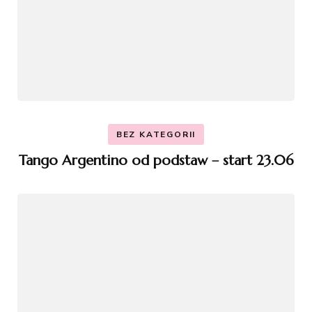
BEZ KATEGORII
Tango Argentino od podstaw – start 23.06