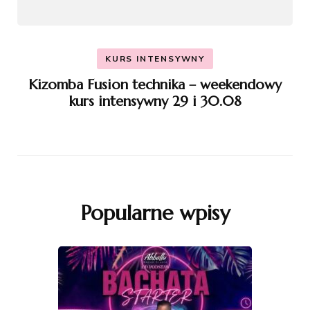
KURS INTENSYWNY
Kizomba Fusion technika – weekendowy
kurs intensywny 29 i 30.08
Popularne wpisy