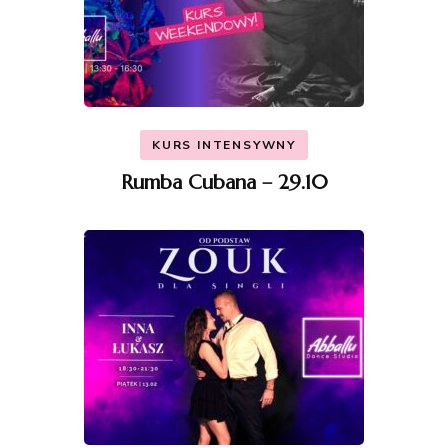
KURS INTENSYWNY
Rumba Cubana – 29.10