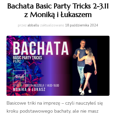
Bachata Basic Party Tricks 2-3.11
z Moniką i Łukaszem
przez
abballu
zaktualizowano
18 października 2024
Basicowe triki na imprezę – czyli nauczyłeś się
kroku podstawowego bachaty, ale nie masz