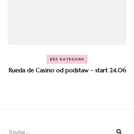
BEZ KATEGORII
Rueda de Casino od podstaw – start 24.06
Szukaj: