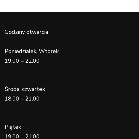
Godziny otwarcia
Poniedziałek, Wtorek
19.00 – 22.00
Środa, czwartek
18.00 – 21.00
Piątek
19.00 – 21.00