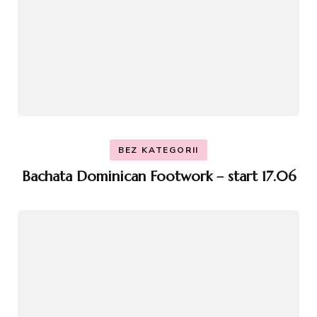
BEZ KATEGORII
Bachata Dominican Footwork – start 17.06