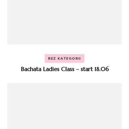
BEZ KATEGORII
Bachata Ladies Class – start 18.06