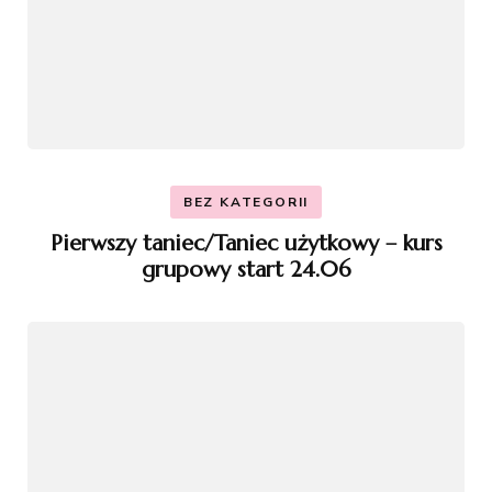
BEZ KATEGORII
Pierwszy taniec/Taniec użytkowy – kurs
grupowy start 24.06