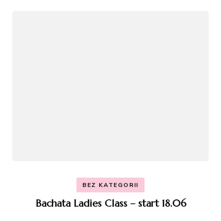
BEZ KATEGORII
Bachata Ladies Class – start 18.06