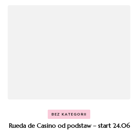
BEZ KATEGORII
Rueda de Casino od podstaw – start 24.06