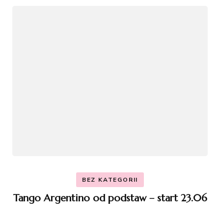
BEZ KATEGORII
Tango Argentino od podstaw – start 23.06