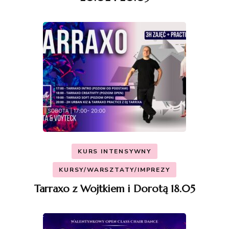
KURS INTENSYWNY
KURSY/WARSZTATY/IMPREZY
Tarraxo z Wojtkiem i Dorotą 18.05