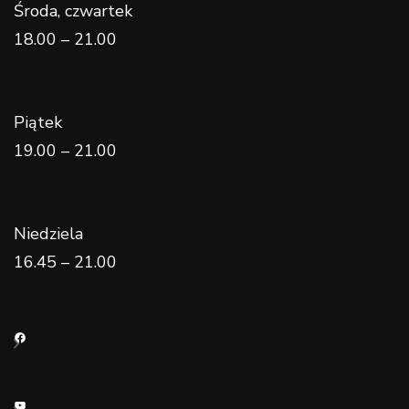
Środa, czwartek
18.00 – 21.00
Piątek
19.00 – 21.00
Niedziela
16.45 – 21.00
Facebook
YouTube