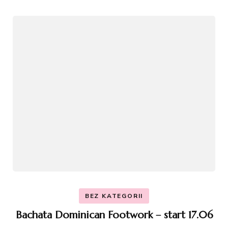
BEZ KATEGORII
Bachata Dominican Footwork – start 17.06