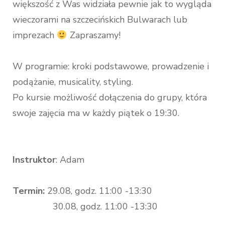
większość z Was widziała pewnie jak to wygląda
wieczorami na szczecińskich Bulwarach lub
imprezach
Zapraszamy!
W programie: kroki podstawowe, prowadzenie i
podążanie, musicality, styling.
Po kursie możliwość dołączenia do grupy, która
swoje zajęcia ma w każdy piątek o 19:30.
Instruktor
: Adam
Termin:
29.08, godz. 11:00 -13:30
30.08, godz. 11:00 -13:30