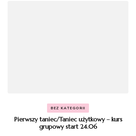
BEZ KATEGORII
Pierwszy taniec/Taniec użytkowy – kurs
grupowy start 24.06