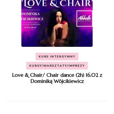
KURS INTENSYWNY
KURSY/WARSZTATY/IMPREZY
Love & Chair/ Chair dance (2h) 16.02 z
Dominiką Wójcikiewicz