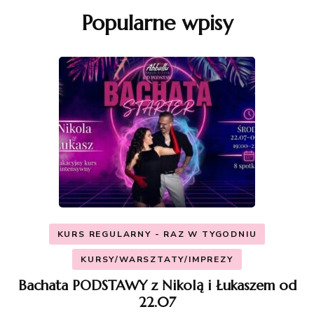
Popularne wpisy
KURS REGULARNY - RAZ W TYGODNIU
KURSY/WARSZTATY/IMPREZY
Bachata PODSTAWY z Nikolą i Łukaszem od
22.07