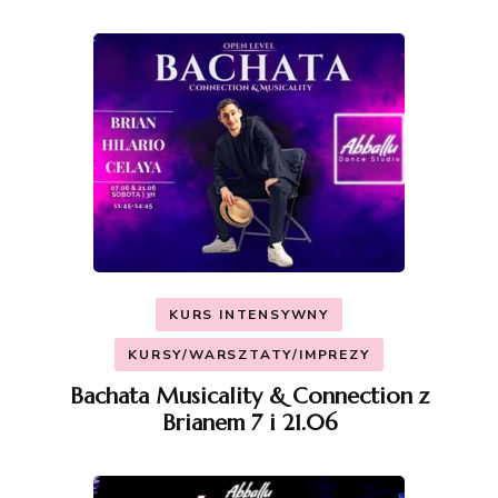
KURS INTENSYWNY
KURSY/WARSZTATY/IMPREZY
Bachata Musicality & Connection z
Brianem 7 i 21.06