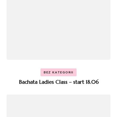
BEZ KATEGORII
Bachata Ladies Class – start 18.06