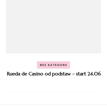
BEZ KATEGORII
Rueda de Casino od podstaw – start 24.06