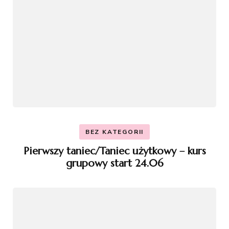
BEZ KATEGORII
Pierwszy taniec/Taniec użytkowy – kurs
grupowy start 24.06