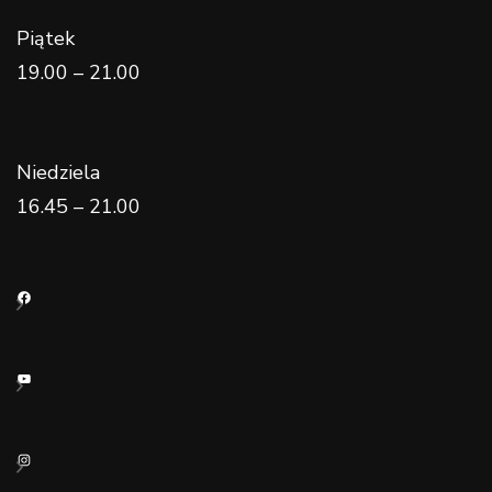
Piątek
19.00 – 21.00
Niedziela
16.45 – 21.00
Facebook
YouTube
Instagram