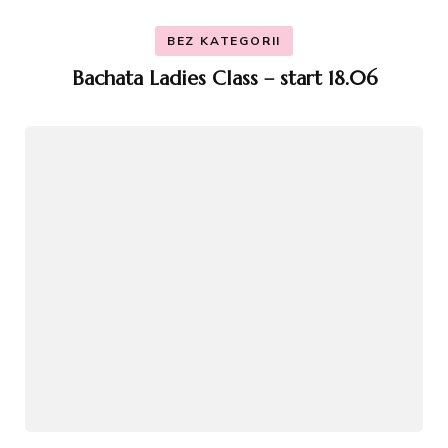
BEZ KATEGORII
Bachata Ladies Class – start 18.06