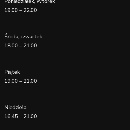
Poniedziałek, Wtorek
19.00 – 22.00
Środa, czwartek
18.00 – 21.00
Piątek
19.00 – 21.00
Niedziela
16.45 – 21.00