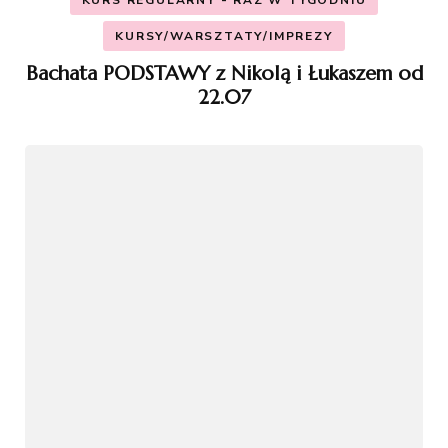
KURSY/WARSZTATY/IMPREZY
Bachata PODSTAWY z Nikolą i Łukaszem od
22.07