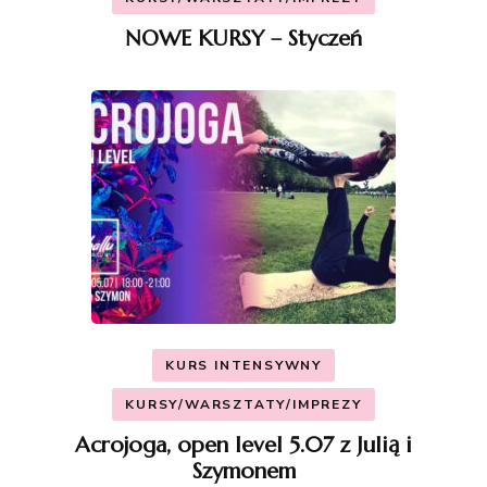
NOWE KURSY – Styczeń
KURS INTENSYWNY
KURSY/WARSZTATY/IMPREZY
Acrojoga, open level 5.07 z Julią i
Szymonem