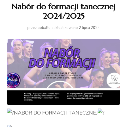
Nabór do formacji tanecznej
2024/2025
przez
abballu
zaktualizowano
2 lipca 2024
NABÓR DO FORMACJI TANECZNEJ