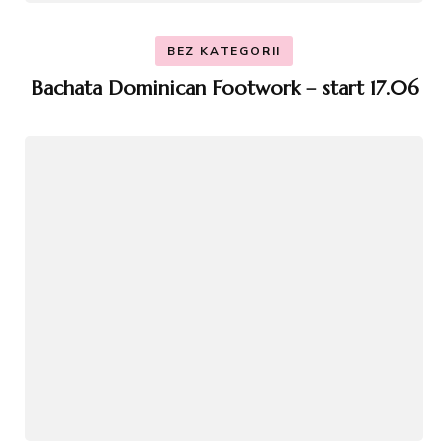
BEZ KATEGORII
Bachata Dominican Footwork – start 17.06