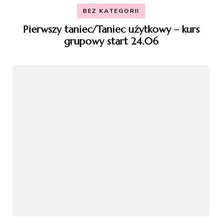
BEZ KATEGORII
Pierwszy taniec/Taniec użytkowy – kurs
grupowy start 24.06