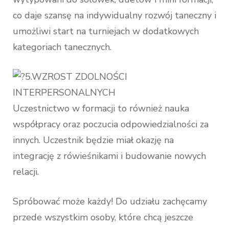
co daje szansę na indywidualny rozwój taneczny i
umożliwi start na turniejach w dodatkowych
kategoriach tanecznych.
5.WZROST ZDOLNOŚCI
INTERPERSONALNYCH
Uczestnictwo w formacji to również nauka
współpracy oraz poczucia odpowiedzialności za
innych. Uczestnik będzie miał okazję na
integrację z rówieśnikami i budowanie nowych
relacji.
Spróbować może każdy! Do udziału zachęcamy
przede wszystkim osoby, które chcą jeszcze