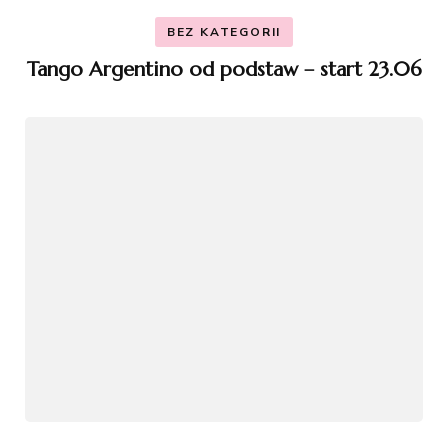
BEZ KATEGORII
Tango Argentino od podstaw – start 23.06