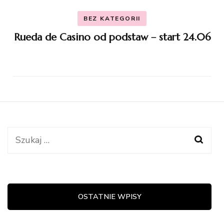
BEZ KATEGORII
Rueda de Casino od podstaw – start 24.06
Szukaj:
OSTATNIE WPISY