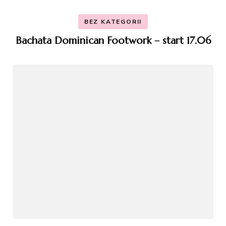
BEZ KATEGORII
Bachata Dominican Footwork – start 17.06