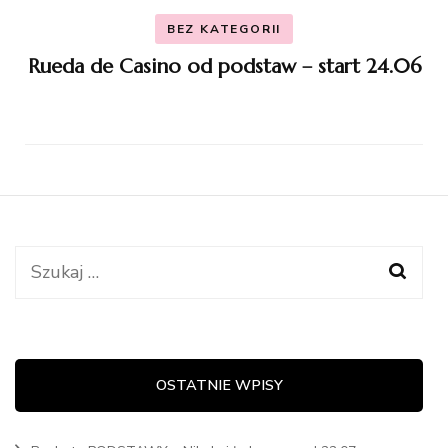
BEZ KATEGORII
Rueda de Casino od podstaw – start 24.06
Szukaj:
OSTATNIE WPISY