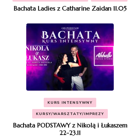
Bachata Ladies z Catharine Zaidan 11.05
KURS INTENSYWNY
KURSY/WARSZTATY/IMPREZY
Bachata PODSTAWY z Nikolą i Łukaszem
22-23.11