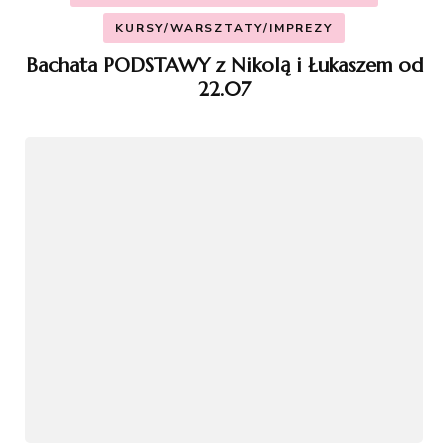
KURSY/WARSZTATY/IMPREZY
Bachata PODSTAWY z Nikolą i Łukaszem od
22.07