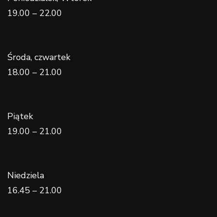
19.00 – 22.00
Środa, czwartek
18.00 – 21.00
Piątek
19.00 – 21.00
Niedziela
16.45 – 21.00