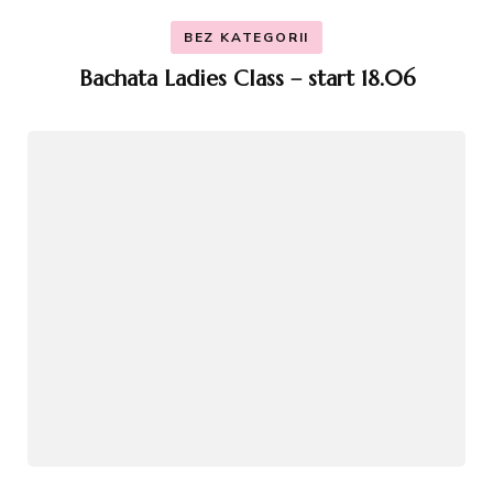
BEZ KATEGORII
Bachata Ladies Class – start 18.06