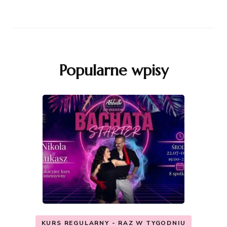
Popularne wpisy
KURS REGULARNY - RAZ W TYGODNIU