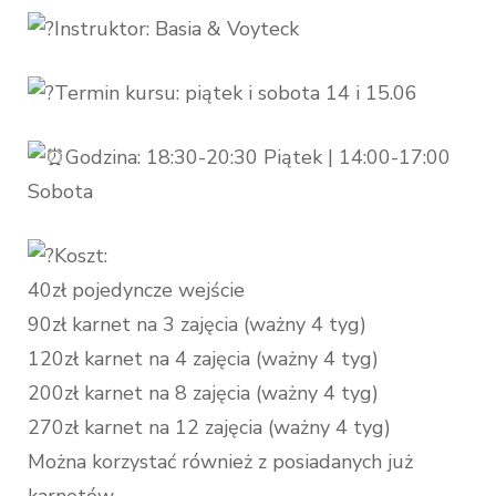
Instruktor: Basia & Voyteck
Termin kursu: piątek i sobota 14 i 15.06
Godzina: 18:30-20:30 Piątek | 14:00-17:00
Sobota
Koszt:
40zł pojedyncze wejście
90zł karnet na 3 zajęcia (ważny 4 tyg)
120zł karnet na 4 zajęcia (ważny 4 tyg)
200zł karnet na 8 zajęcia (ważny 4 tyg)
270zł karnet na 12 zajęcia (ważny 4 tyg)
Można korzystać również z posiadanych już