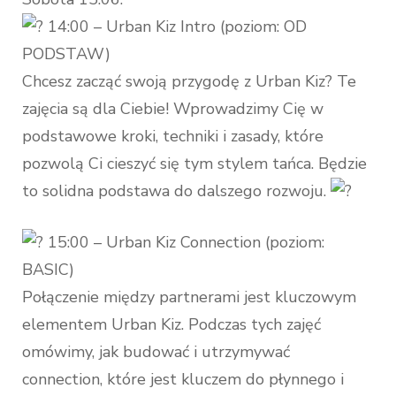
14:00 – Urban Kiz Intro (poziom: OD
PODSTAW)
Chcesz zacząć swoją przygodę z Urban Kiz? Te
zajęcia są dla Ciebie! Wprowadzimy Cię w
podstawowe kroki, techniki i zasady, które
pozwolą Ci cieszyć się tym stylem tańca. Będzie
to solidna podstawa do dalszego rozwoju.
15:00 – Urban Kiz Connection (poziom:
BASIC)
Połączenie między partnerami jest kluczowym
elementem Urban Kiz. Podczas tych zajęć
omówimy, jak budować i utrzymywać
connection, które jest kluczem do płynnego i