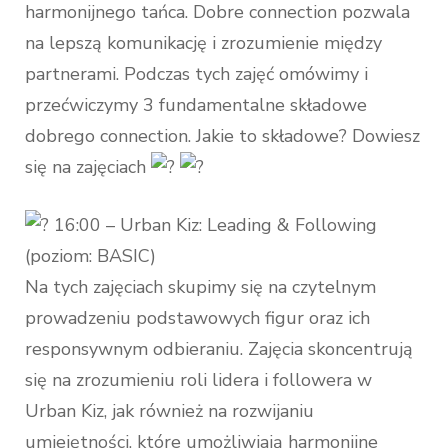
harmonijnego tańca. Dobre connection pozwala
na lepszą komunikację i zrozumienie między
partnerami. Podczas tych zajęć omówimy i
przećwiczymy 3 fundamentalne składowe
dobrego connection. Jakie to składowe? Dowiesz
się na zajęciach
16:00 – Urban Kiz: Leading & Following
(poziom: BASIC)
Na tych zajęciach skupimy się na czytelnym
prowadzeniu podstawowych figur oraz ich
responsywnym odbieraniu. Zajęcia skoncentrują
się na zrozumieniu roli lidera i followera w
Urban Kiz, jak również na rozwijaniu
umiejętności, które umożliwiają harmonijne