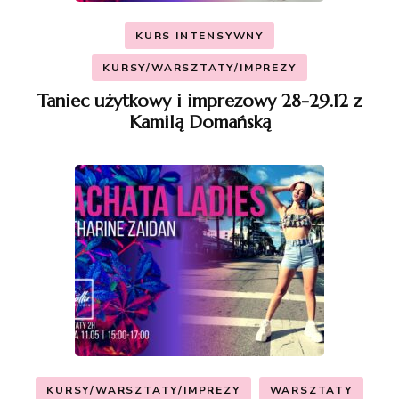
KURS INTENSYWNY
KURSY/WARSZTATY/IMPREZY
Taniec użytkowy i imprezowy 28-29.12 z
Kamilą Domańską
KURSY/WARSZTATY/IMPREZY
WARSZTATY