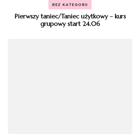
BEZ KATEGORII
Pierwszy taniec/Taniec użytkowy – kurs
grupowy start 24.06