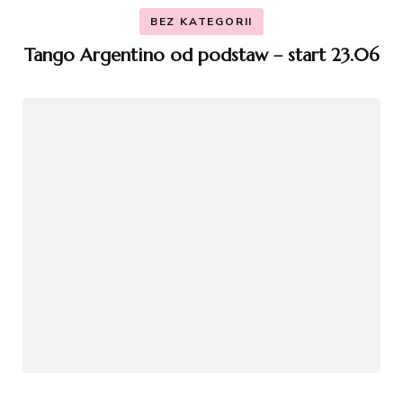
BEZ KATEGORII
Tango Argentino od podstaw – start 23.06