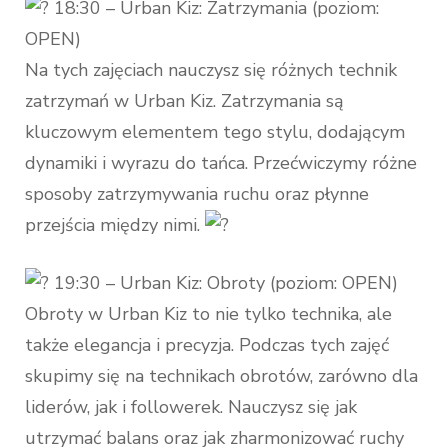
18:30 – Urban Kiz: Zatrzymania (poziom:
OPEN)
Na tych zajęciach nauczysz się różnych technik
zatrzymań w Urban Kiz. Zatrzymania są
kluczowym elementem tego stylu, dodającym
dynamiki i wyrazu do tańca. Przećwiczymy różne
sposoby zatrzymywania ruchu oraz płynne
przejścia między nimi.
19:30 – Urban Kiz: Obroty (poziom: OPEN)
Obroty w Urban Kiz to nie tylko technika, ale
także elegancja i precyzja. Podczas tych zajęć
skupimy się na technikach obrotów, zarówno dla
liderów, jak i followerek. Nauczysz się jak
utrzymać balans oraz jak zharmonizować ruchy