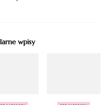
larne wpisy