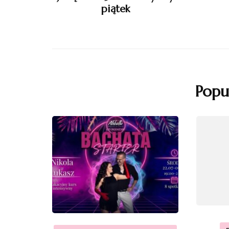
piątek
Popu