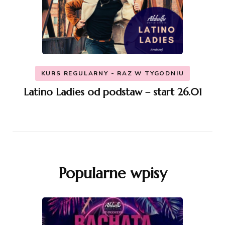
KURS REGULARNY - RAZ W TYGODNIU
Latino Ladies od podstaw – start 26.01
Popularne wpisy