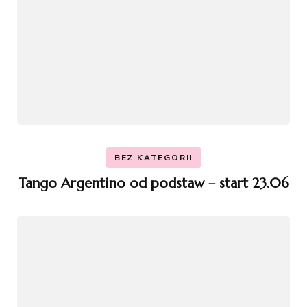
BEZ KATEGORII
Tango Argentino od podstaw – start 23.06