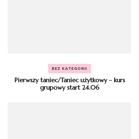
BEZ KATEGORII
Pierwszy taniec/Taniec użytkowy – kurs
grupowy start 24.06