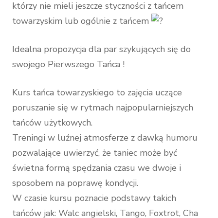
którzy nie mieli jeszcze styczności z tańcem
towarzyskim lub ogólnie z tańcem
Idealna propozycja dla par szykujących się do
swojego Pierwszego Tańca !
Kurs tańca towarzyskiego to zajęcia uczące
poruszanie się w rytmach najpopularniejszych
tańców użytkowych.
Treningi w luźnej atmosferze z dawką humoru
pozwalające uwierzyć, że taniec może być
świetna formą spędzania czasu we dwoje i
sposobem na poprawę kondycji.
W czasie kursu poznacie podstawy takich
tańców jak: Walc angielski, Tango, Foxtrot, Cha