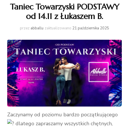
Taniec Towarzyski PODSTAWY
od 14.11 z Łukaszem B.
przez
abballu
zaktualizowano
21 października 2025
Zaczynamy od poziomu bardzo początkującego
dlatego zapraszamy wszystkich chętnych,