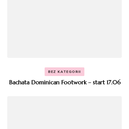
BEZ KATEGORII
Bachata Dominican Footwork – start 17.06