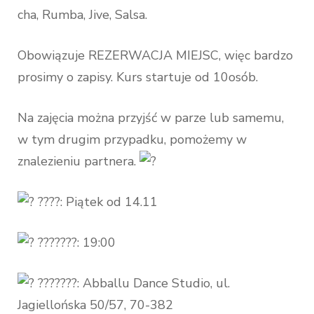
cha, Rumba, Jive, Salsa.
Obowiązuje REZERWACJA MIEJSC, więc bardzo
prosimy o zapisy. Kurs startuje od 10osób.
Na zajęcia można przyjść w parze lub samemu,
w tym drugim przypadku, pomożemy w
znalezieniu partnera.
????: Piątek od 14.11
???????: 19:00
???????: Abballu Dance Studio, ul.
Jagiellońska 50/57, 70-382