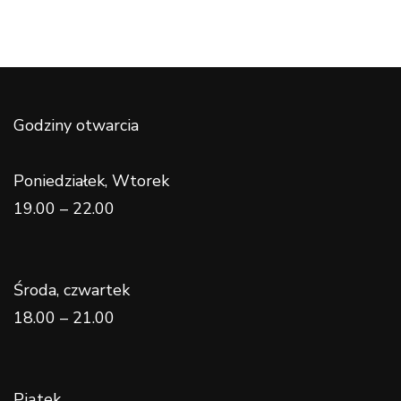
Godziny otwarcia
Poniedziałek, Wtorek
19.00 – 22.00
Środa, czwartek
18.00 – 21.00
Piątek