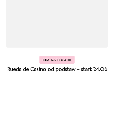
BEZ KATEGORII
Rueda de Casino od podstaw – start 24.06