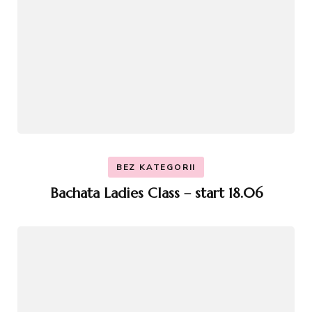
BEZ KATEGORII
Bachata Ladies Class – start 18.06