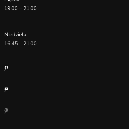
19.00 – 21.00
Niedziela
16.45 – 21.00
Facebook
YouTube
Instagram