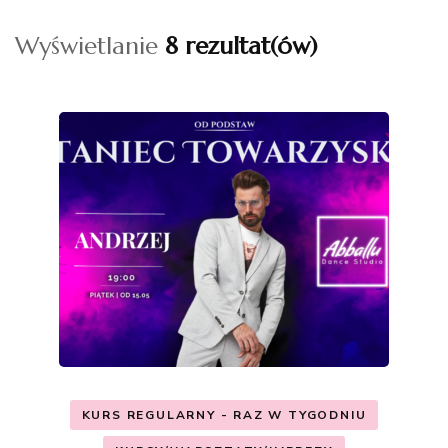
Wyświetlanie
8 rezultat(ów)
KURS REGULARNY - RAZ W TYGODNIU