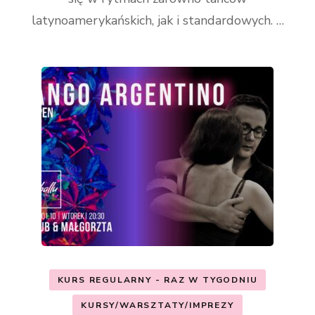
latynoamerykańskich, jak i standardowych. …
KURS REGULARNY - RAZ W TYGODNIU
KURSY/WARSZTATY/IMPREZY