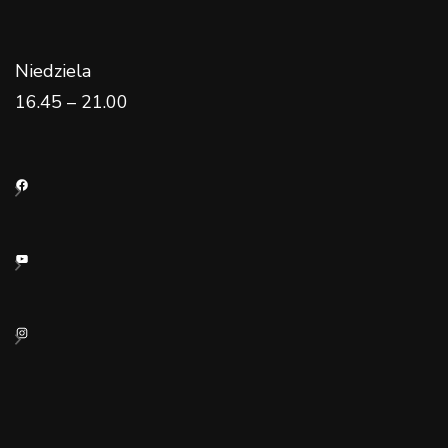
Niedziela
16.45 – 21.00
Facebook
YouTube
Instagram