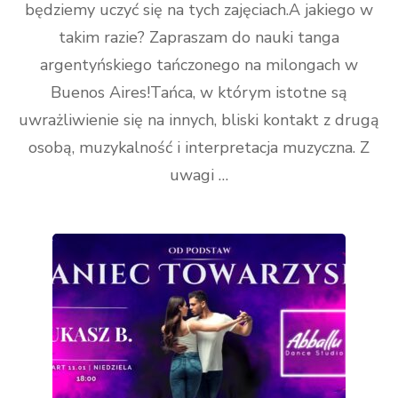
będziemy uczyć się na tych zajęciach.A jakiego w
takim razie? Zapraszam do nauki tanga
argentyńskiego tańczonego na milongach w
Buenos Aires!Tańca, w którym istotne są
uwrażliwienie się na innych, bliski kontakt z drugą
osobą, muzykalność i interpretacja muzyczna. Z
uwagi …