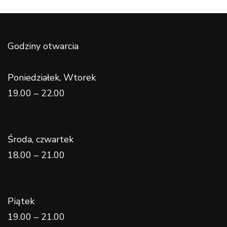
Godziny otwarcia
Poniedziałek, Wtorek
19.00 – 22.00
Środa, czwartek
18.00 – 21.00
Piątek
19.00 – 21.00