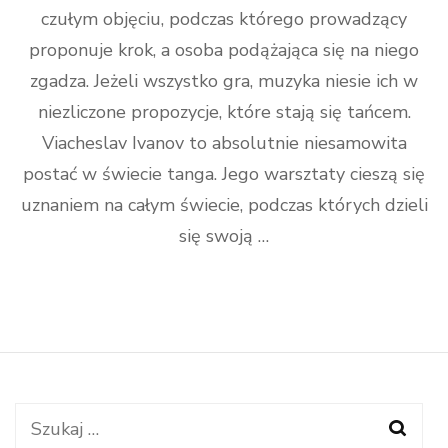
czułym objęciu, podczas którego prowadzący
proponuje krok, a osoba podążająca się na niego
zgadza. Jeżeli wszystko gra, muzyka niesie ich w
niezliczone propozycje, które stają się tańcem.
Viacheslav Ivanov to absolutnie niesamowita
postać w świecie tanga. Jego warsztaty cieszą się
uznaniem na całym świecie, podczas których dzieli
się swoją …
Szukaj: