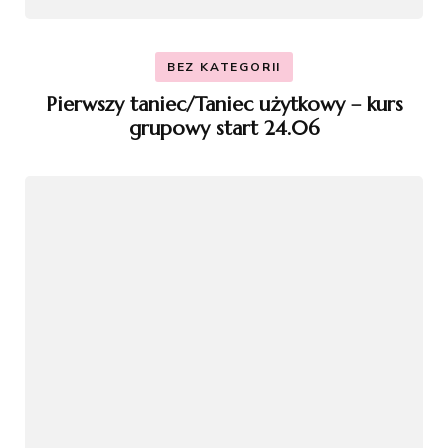
BEZ KATEGORII
Pierwszy taniec/Taniec użytkowy – kurs
grupowy start 24.06