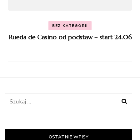
BEZ KATEGORII
Rueda de Casino od podstaw – start 24.06
Szukaj:
OSTATNIE WPISY