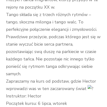
rejony na początku XX w.
Tango składa się z trzech różnych rytmów –
tango, skoczna milonga i tango walc. To
perfekcyjne połączenie elegancji i zmysłowości.
Prawdziwe przeżycie, podczas którego jest się w
stanie wyczuć bicie serca partnera,
pozostawiając swą duszę na parkiecie w czasie
każdego tańca. Nie pozostaje nic innego tylko
ponieść się rytmom tanga odkrywając siebie
samych.
Zapraszamy na kurs od podstaw, gdzie Hector
wprowadzi was w ten zaczarowany świat
Instruktor: Hector
Początek kursu: 6 lipca, wtorek