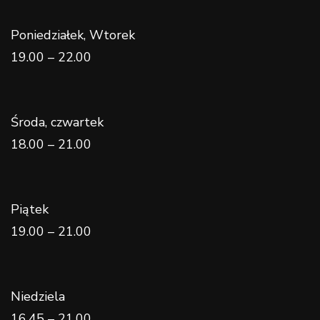
Poniedziałek, Wtorek
19.00 – 22.00
Środa, czwartek
18.00 – 21.00
Piątek
19.00 – 21.00
Niedziela
16.45 – 21.00