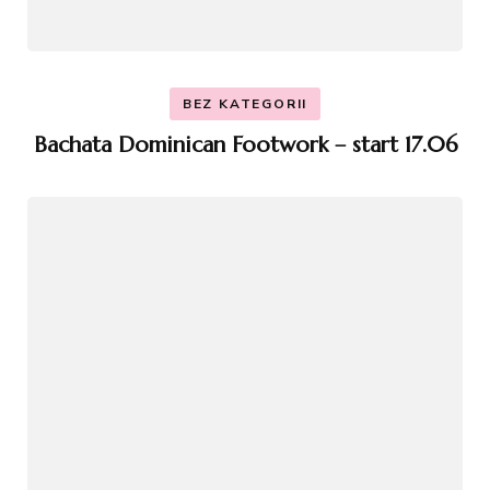
BEZ KATEGORII
Bachata Dominican Footwork – start 17.06