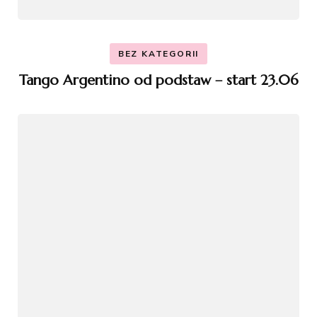
BEZ KATEGORII
Tango Argentino od podstaw – start 23.06