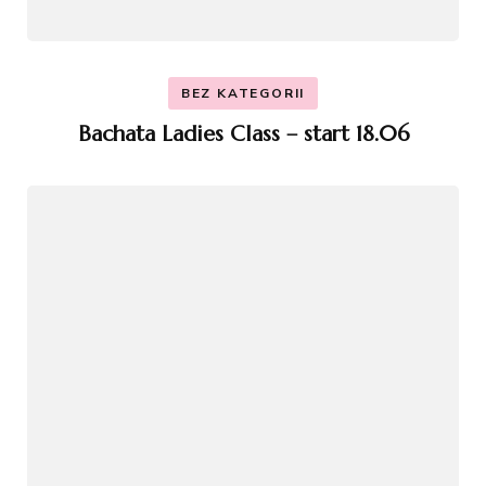
BEZ KATEGORII
Bachata Ladies Class – start 18.06