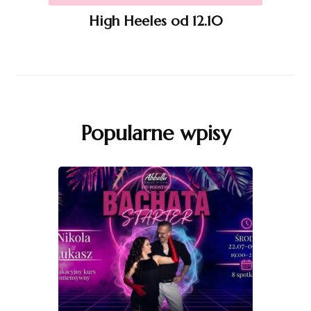
High Heeles od 12.10
Popularne wpisy