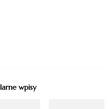
larne wpisy