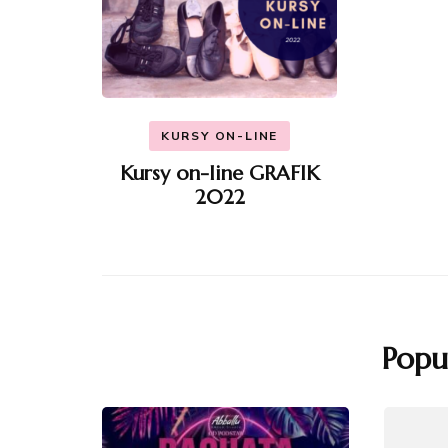
KURSY ON-LINE
Kursy on-line GRAFIK
2022
Popu