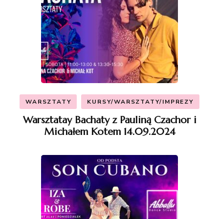
WARSZTATY
KURSY/WARSZTATY/IMPREZY
Warsztatay Bachaty z Pauliną Czachor i
Michałem Kotem 14.09.2024