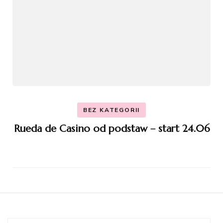
BEZ KATEGORII
Rueda de Casino od podstaw – start 24.06