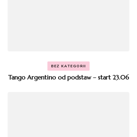
BEZ KATEGORII
Tango Argentino od podstaw – start 23.06