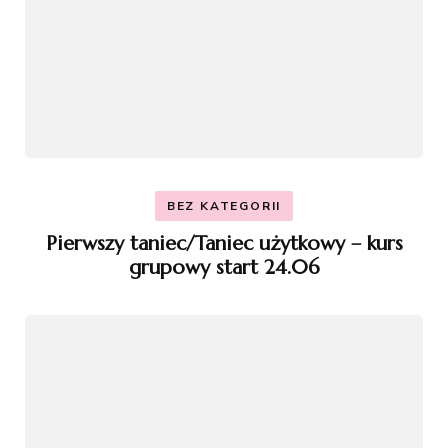
BEZ KATEGORII
Pierwszy taniec/Taniec użytkowy – kurs
grupowy start 24.06