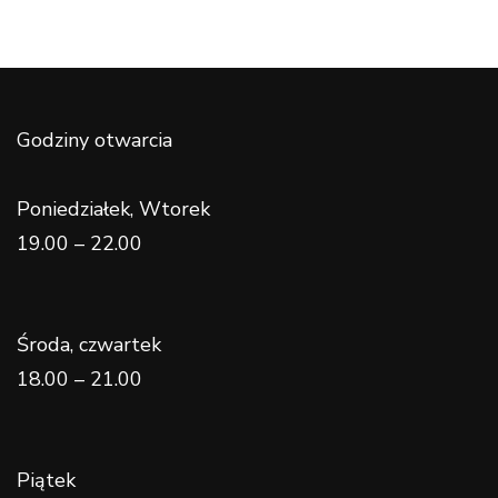
Godziny otwarcia
Poniedziałek, Wtorek
19.00 – 22.00
Środa, czwartek
18.00 – 21.00
Piątek