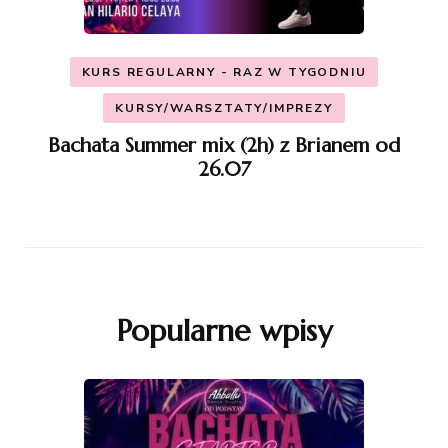
KURS REGULARNY - RAZ W TYGODNIU
KURSY/WARSZTATY/IMPREZY
Bachata Summer mix (2h) z Brianem od
26.07
Popularne wpisy