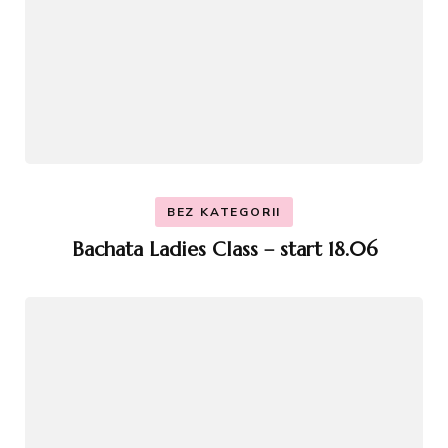
BEZ KATEGORII
Bachata Ladies Class – start 18.06