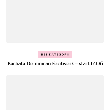
BEZ KATEGORII
Bachata Dominican Footwork – start 17.06