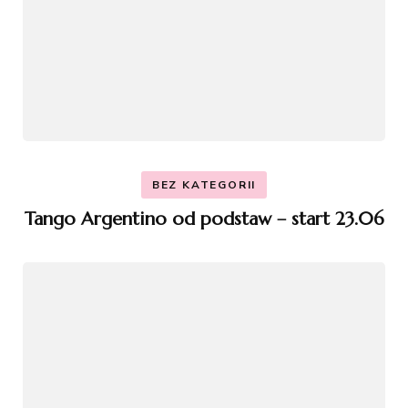
BEZ KATEGORII
Tango Argentino od podstaw – start 23.06