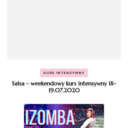
KURS INTENSYWNY
Salsa – weekendowy kurs intensywny 18-
19.07.2020