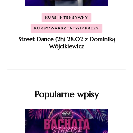
KURS INTENSYWNY
KURSY/WARSZTATY/IMPREZY
Street Dance (2h) 28.02 z Dominiką
Wójcikiewicz
Popularne wpisy