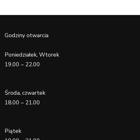
Godziny otwarcia
Poniedziałek, Wtorek
19.00 – 22.00
Środa, czwartek
18.00 – 21.00
Piątek