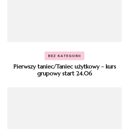
BEZ KATEGORII
Pierwszy taniec/Taniec użytkowy – kurs
grupowy start 24.06