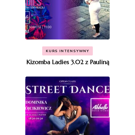
KURS INTENSYWNY
Kizomba Ladies 3.02 z Pauliną