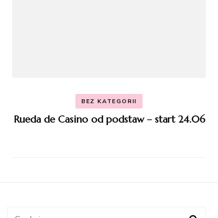
BEZ KATEGORII
Rueda de Casino od podstaw – start 24.06