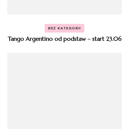
BEZ KATEGORII
Tango Argentino od podstaw – start 23.06