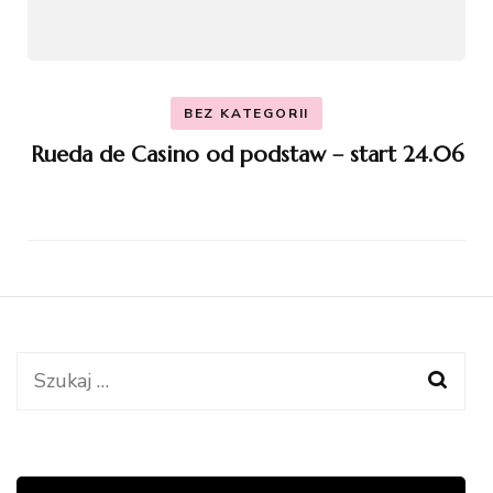
BEZ KATEGORII
Rueda de Casino od podstaw – start 24.06
Szukaj: