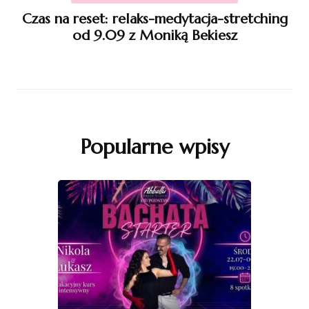
Czas na reset: relaks-medytacja-stretching
od 9.09 z Moniką Bekiesz
Popularne wpisy