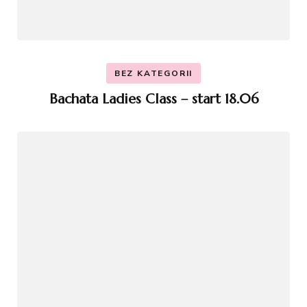
BEZ KATEGORII
Bachata Ladies Class – start 18.06