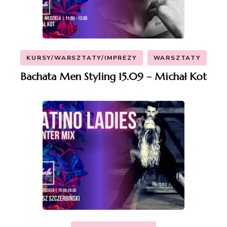
KURSY/WARSZTATY/IMPREZY
WARSZTATY
Bachata Men Styling 15.09 – Michał Kot