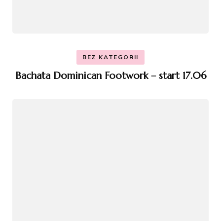
BEZ KATEGORII
Bachata Dominican Footwork – start 17.06