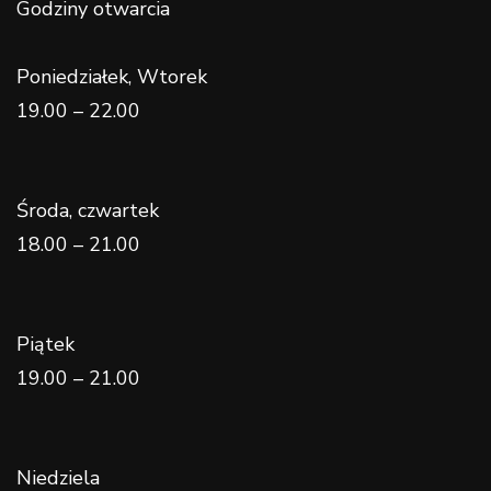
Godziny otwarcia
Poniedziałek, Wtorek
19.00 – 22.00
Środa, czwartek
18.00 – 21.00
Piątek
19.00 – 21.00
Niedziela