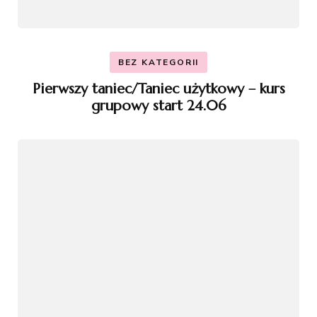
BEZ KATEGORII
Pierwszy taniec/Taniec użytkowy – kurs
grupowy start 24.06