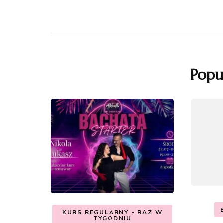
Popu
KURS REGULARNY - RAZ W
TYGODNIU