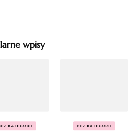
larne wpisy
BEZ KATEGORII
BEZ KATEGORII