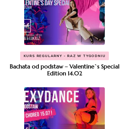
KURS REGULARNY - RAZ W TYGODNIU
Bachata od podstaw – Valentine`s Special
Edition 14.02