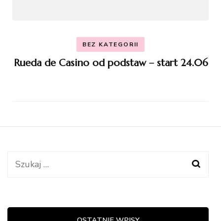
BEZ KATEGORII
Rueda de Casino od podstaw – start 24.06
Szukaj:
OSTATNIE WPISY