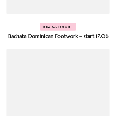
BEZ KATEGORII
Bachata Dominican Footwork – start 17.06