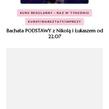
KURS REGULARNY - RAZ W TYGODNIU
KURSY/WARSZTATY/IMPREZY
Bachata PODSTAWY z Nikolą i Łukaszem od
22.07