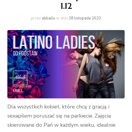
1.12
przez
abballu
w dniu
28 listopada 2023
Dla wszystkich kobiet, które chcą z gracją i
sexapilem poruszać się na parkiecie. Zajęcia
skierowane do Pań w każdym wieku, idealnie