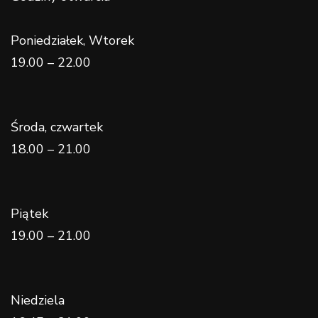
Poniedziałek, Wtorek
19.00 – 22.00
Środa, czwartek
18.00 – 21.00
Piątek
19.00 – 21.00
Niedziela