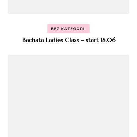
BEZ KATEGORII
Bachata Ladies Class – start 18.06