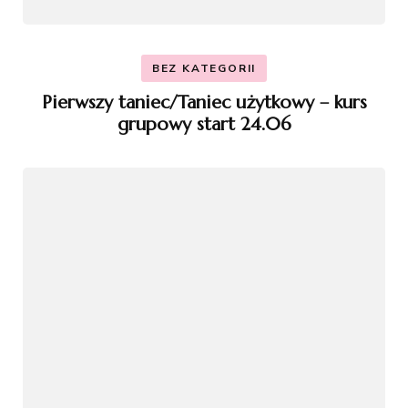
BEZ KATEGORII
Pierwszy taniec/Taniec użytkowy – kurs
grupowy start 24.06