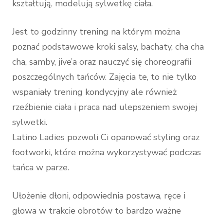
kształtują, modelują sylwetkę ciała.
Jest to godzinny trening na którym można
poznać podstawowe kroki salsy, bachaty, cha cha
cha, samby, jive’a oraz nauczyć się choreografii
poszczególnych tańców. Zajęcia te, to nie tylko
wspaniały trening kondycyjny ale również
rzeźbienie ciała i praca nad ulepszeniem swojej
sylwetki.
Latino Ladies pozwoli Ci opanować styling oraz
footworki, które można wykorzystywać podczas
tańca w parze.
Ułożenie dłoni, odpowiednia postawa, ręce i
głowa w trakcie obrotów to bardzo ważne