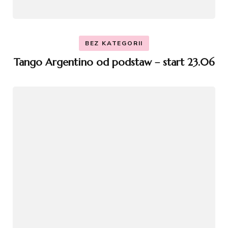
BEZ KATEGORII
Tango Argentino od podstaw – start 23.06