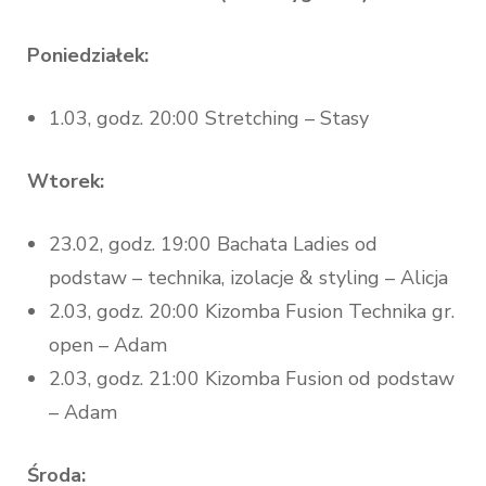
Poniedziałek:
1.03, godz. 20:00 Stretching – Stasy
Wtorek:
23.02, godz. 19:00 Bachata Ladies od
podstaw – technika, izolacje & styling – Alicja
2.03, godz. 20:00 Kizomba Fusion Technika gr.
open – Adam
2.03, godz. 21:00 Kizomba Fusion od podstaw
– Adam
Środa: