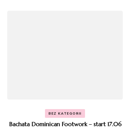
BEZ KATEGORII
Bachata Dominican Footwork – start 17.06