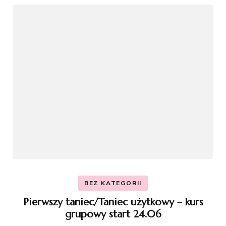
BEZ KATEGORII
Pierwszy taniec/Taniec użytkowy – kurs
grupowy start 24.06