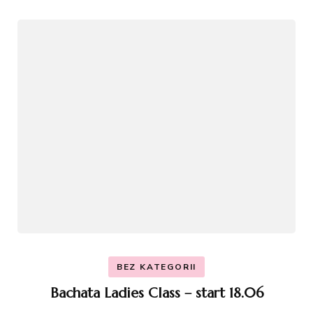
BEZ KATEGORII
Bachata Ladies Class – start 18.06