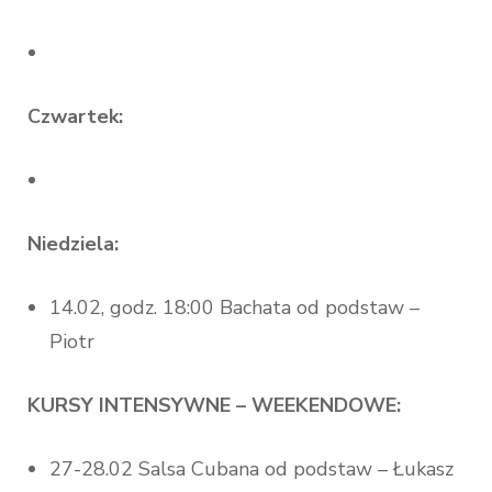
Czwartek:
Niedziela:
14.02, godz. 18:00 Bachata od podstaw –
Piotr
KURSY INTENSYWNE – WEEKENDOWE:
27-28.02 Salsa Cubana od podstaw – Łukasz