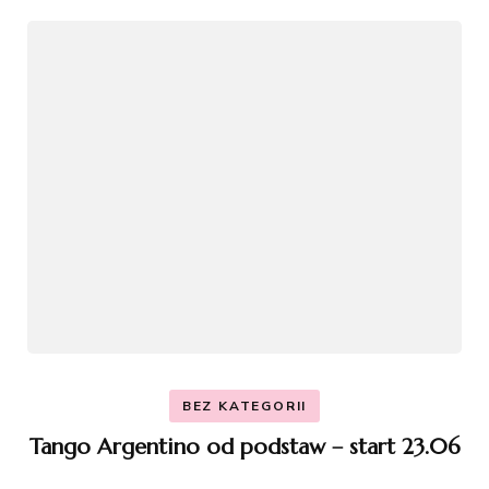
BEZ KATEGORII
Tango Argentino od podstaw – start 23.06