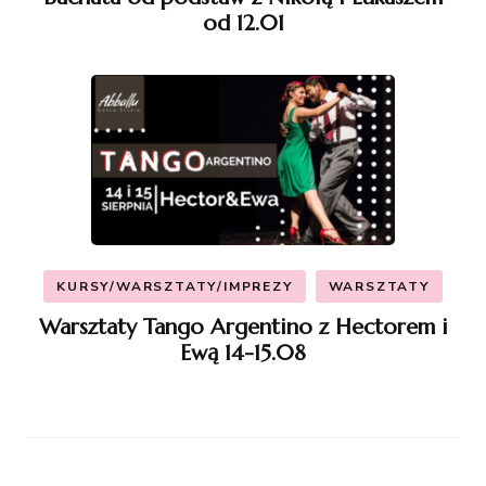
od 12.01
KURSY/WARSZTATY/IMPREZY
WARSZTATY
Warsztaty Tango Argentino z Hectorem i
Ewą 14-15.08