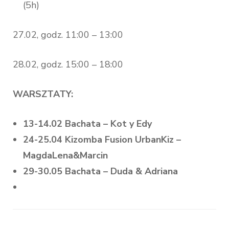
(5h)
27.02, godz. 11:00 – 13:00
28.02, godz. 15:00 – 18:00
WARSZTATY:
13-14.02 Bachata – Kot y Edy
24-25.04 Kizomba Fusion UrbanKiz –
MagdaLena&Marcin
29-30.05 Bachata – Duda & Adriana