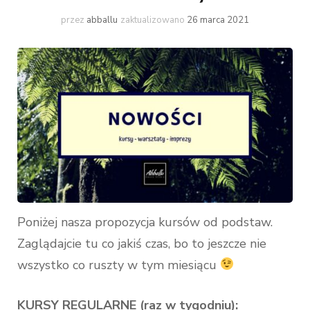
przez
abballu
zaktualizowano
26 marca 2021
Poniżej nasza propozycja kursów od podstaw.
Zaglądajcie tu co jakiś czas, bo to jeszcze nie
wszystko co ruszty w tym miesiącu
KURSY REGULARNE (raz w tygodniu):