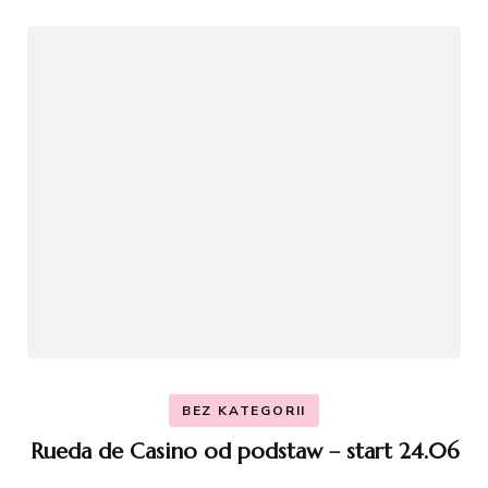
BEZ KATEGORII
Rueda de Casino od podstaw – start 24.06