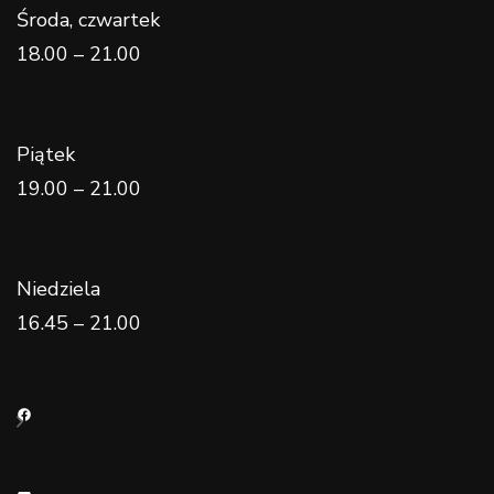
Środa, czwartek
18.00 – 21.00
Piątek
19.00 – 21.00
Niedziela
16.45 – 21.00
Facebook