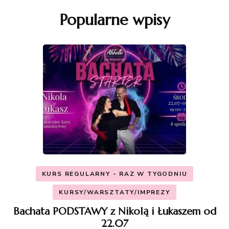
Popularne wpisy
KURS REGULARNY - RAZ W TYGODNIU
KURSY/WARSZTATY/IMPREZY
Bachata PODSTAWY z Nikolą i Łukaszem od
22.07