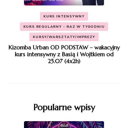
KURS INTENSYWNY
KURS REGULARNY - RAZ W TYGODNIU
KURSY/WARSZTATY/IMPREZY
Kizomba Urban OD PODSTAW – wakacyjny
kurs intensywny z Basią i Wojtkiem od
25.07 (4x2h)
Popularne wpisy