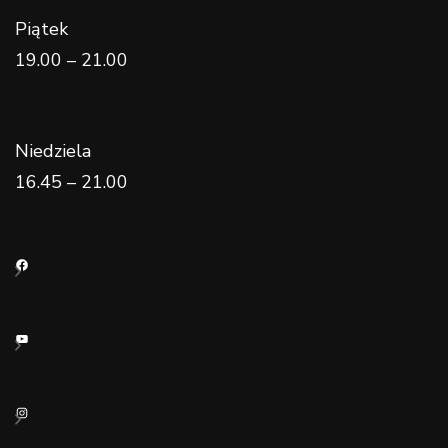
Piątek
19.00 – 21.00
Niedziela
16.45 – 21.00
Facebook
YouTube
Instagram