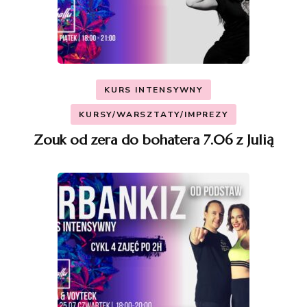
KURS INTENSYWNY
KURSY/WARSZTATY/IMPREZY
Zouk od zera do bohatera 7.06 z Julią