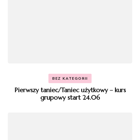
BEZ KATEGORII
Pierwszy taniec/Taniec użytkowy – kurs
grupowy start 24.06