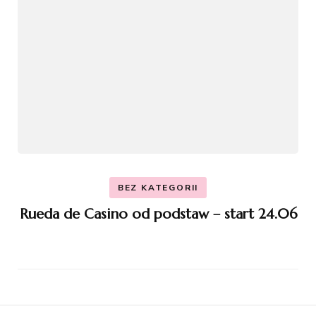
BEZ KATEGORII
Rueda de Casino od podstaw – start 24.06