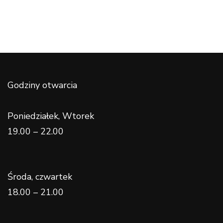
Godziny otwarcia
Poniedziałek, Wtorek
19.00 – 22.00
Środa, czwartek
18.00 – 21.00