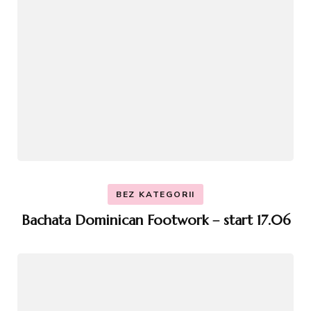
BEZ KATEGORII
Bachata Dominican Footwork – start 17.06