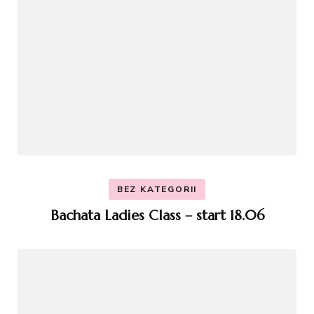
BEZ KATEGORII
Bachata Ladies Class – start 18.06