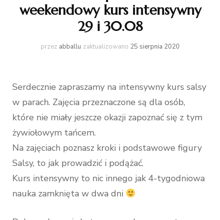
weekendowy kurs intensywny
29 i 30.08
przez
abballu
zaktualizowano
25 sierpnia 2020
Serdecznie zapraszamy na intensywny kurs salsy
w parach. Zajęcia przeznaczone są dla osób,
które nie miały jeszcze okazji zapoznać się z tym
żywiołowym tańcem.
Na zajęciach poznasz kroki i podstawowe figury
Salsy, to jak prowadzić i podążać.
Kurs intensywny to nic innego jak 4-tygodniowa
nauka zamknięta w dwa dni