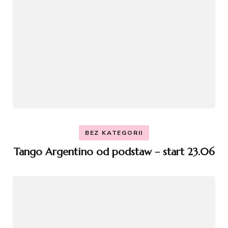
BEZ KATEGORII
Tango Argentino od podstaw – start 23.06