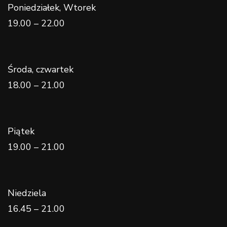
Poniedziałek, Wtorek
19.00 – 22.00
Środa, czwartek
18.00 – 21.00
Piątek
19.00 – 21.00
Niedziela
16.45 – 21.00