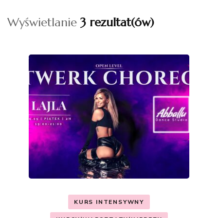
Wyświetlanie
3 rezultat(ów)
KURS INTENSYWNY