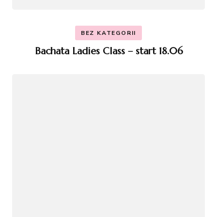
BEZ KATEGORII
Bachata Ladies Class – start 18.06