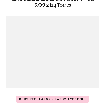
9.09 z Izą Torres
KURS REGULARNY - RAZ W TYGODNIU