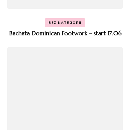
BEZ KATEGORII
Bachata Dominican Footwork – start 17.06