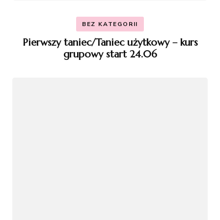
BEZ KATEGORII
Pierwszy taniec/Taniec użytkowy – kurs
grupowy start 24.06