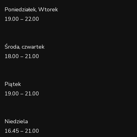
Poniedziałek, Wtorek
19.00 – 22.00
Środa, czwartek
18.00 – 21.00
Piątek
19.00 – 21.00
Niedziela
16.45 – 21.00