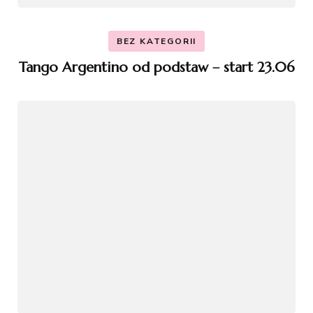
BEZ KATEGORII
Tango Argentino od podstaw – start 23.06