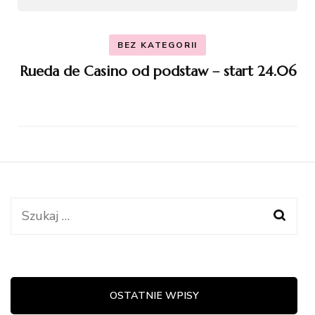
BEZ KATEGORII
Rueda de Casino od podstaw – start 24.06
Szukaj:
OSTATNIE WPISY