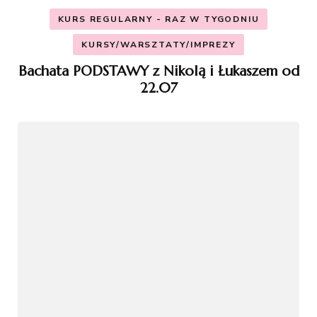
KURS REGULARNY - RAZ W TYGODNIU
KURSY/WARSZTATY/IMPREZY
Bachata PODSTAWY z Nikolą i Łukaszem od
22.07