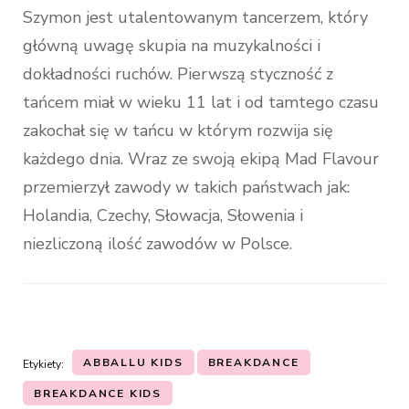
Szymon jest utalentowanym tancerzem, który
główną uwagę skupia na muzykalności i
dokładności ruchów. Pierwszą styczność z
tańcem miał w wieku 11 lat i od tamtego czasu
zakochał się w tańcu w którym rozwija się
każdego dnia. Wraz ze swoją ekipą Mad Flavour
przemierzył zawody w takich państwach jak:
Holandia, Czechy, Słowacja, Słowenia i
niezliczoną ilość zawodów w Polsce.
ABBALLU KIDS
BREAKDANCE
Etykiety:
BREAKDANCE KIDS