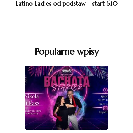
Latino Ladies od podstaw – start 6.10
Popularne wpisy