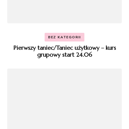
BEZ KATEGORII
Pierwszy taniec/Taniec użytkowy – kurs
grupowy start 24.06