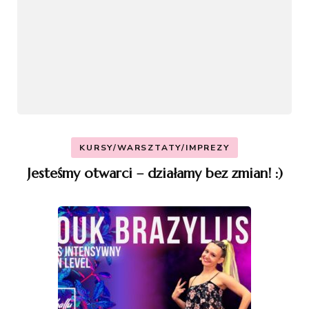
KURSY/WARSZTATY/IMPREZY
Jesteśmy otwarci – działamy bez zmian! :)