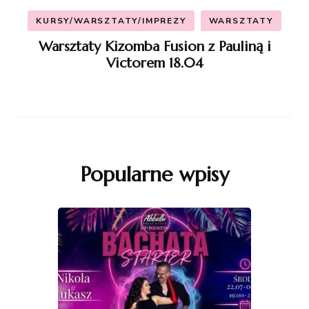
KURSY/WARSZTATY/IMPREZY
WARSZTATY
Warsztaty Kizomba Fusion z Pauliną i
Victorem 18.04
Popularne wpisy