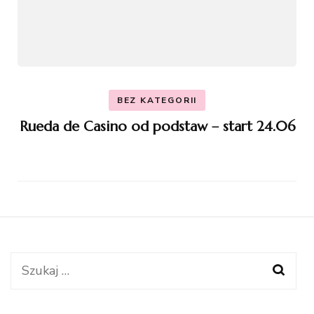
BEZ KATEGORII
Rueda de Casino od podstaw – start 24.06
Szukaj: