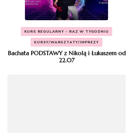
KURS REGULARNY - RAZ W TYGODNIU
KURSY/WARSZTATY/IMPREZY
Bachata PODSTAWY z Nikolą i Łukaszem od
22.07