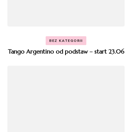
BEZ KATEGORII
Tango Argentino od podstaw – start 23.06