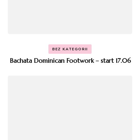
BEZ KATEGORII
Bachata Dominican Footwork – start 17.06