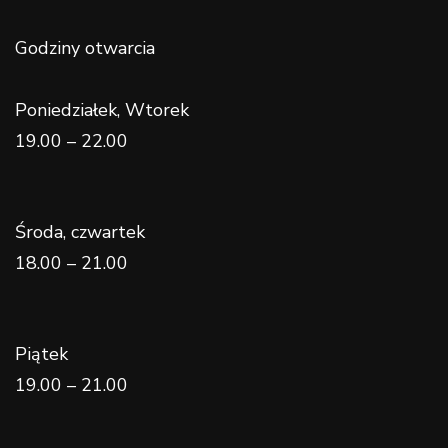
Godziny otwarcia
Poniedziałek, Wtorek
19.00 – 22.00
Środa, czwartek
18.00 – 21.00
Piątek
19.00 – 21.00