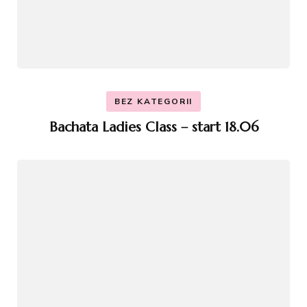
BEZ KATEGORII
Bachata Ladies Class – start 18.06