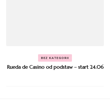
BEZ KATEGORII
Rueda de Casino od podstaw – start 24.06