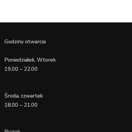
Godziny otwarcia
Poniedziałek, Wtorek
19.00 – 22.00
Środa, czwartek
18.00 – 21.00
Piątek