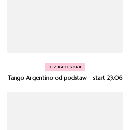
BEZ KATEGORII
Tango Argentino od podstaw – start 23.06