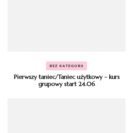
BEZ KATEGORII
Pierwszy taniec/Taniec użytkowy – kurs
grupowy start 24.06