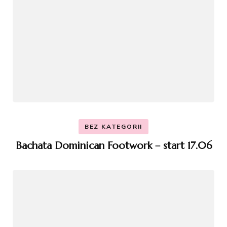
BEZ KATEGORII
Bachata Dominican Footwork – start 17.06