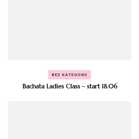
BEZ KATEGORII
Bachata Ladies Class – start 18.06