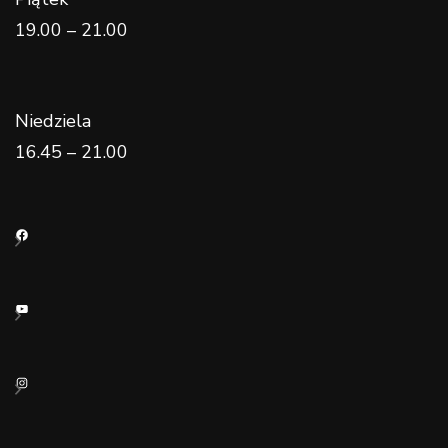
19.00 – 21.00
Niedziela
16.45 – 21.00
Facebook
YouTube
Instagram