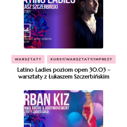
WARSZTATY
KURSY/WARSZTATY/IMPREZY
Latino Ladies poziom open 30.03 –
warsztaty z Łukaszem Szczerbińskim