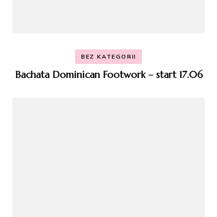
BEZ KATEGORII
Bachata Dominican Footwork – start 17.06