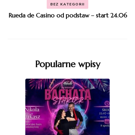
BEZ KATEGORII
Rueda de Casino od podstaw – start 24.06
Popularne wpisy