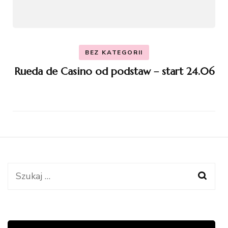
BEZ KATEGORII
Rueda de Casino od podstaw – start 24.06
Szukaj: