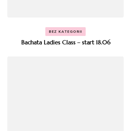
BEZ KATEGORII
Bachata Ladies Class – start 18.06