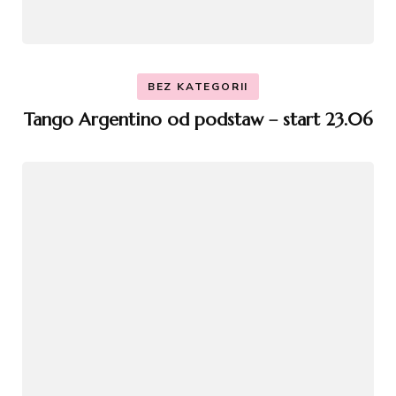
BEZ KATEGORII
Tango Argentino od podstaw – start 23.06