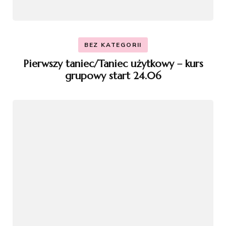
BEZ KATEGORII
Pierwszy taniec/Taniec użytkowy – kurs
grupowy start 24.06