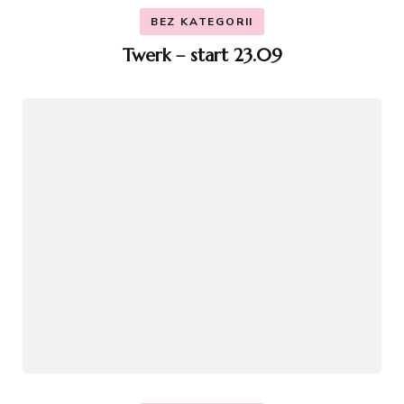
BEZ KATEGORII
Twerk – start 23.09