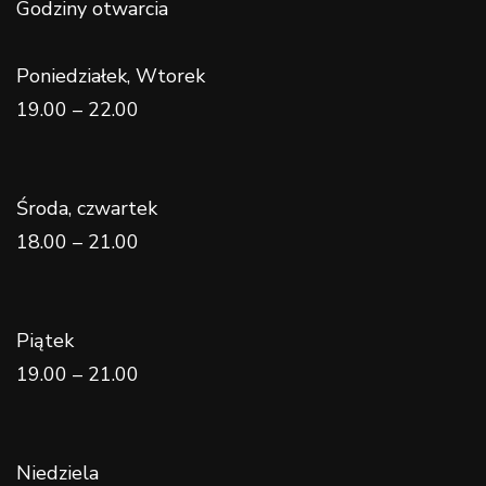
Godziny otwarcia
Poniedziałek, Wtorek
19.00 – 22.00
Środa, czwartek
18.00 – 21.00
Piątek
19.00 – 21.00
Niedziela