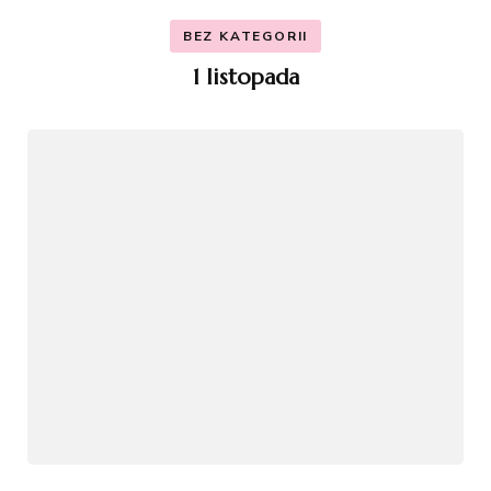
BEZ KATEGORII
1 listopada