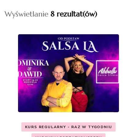
Wyświetlanie
8 rezultat(ów)
KURS REGULARNY - RAZ W TYGODNIU