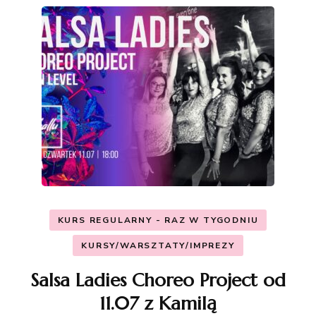
KURS REGULARNY - RAZ W TYGODNIU
KURSY/WARSZTATY/IMPREZY
Salsa Ladies Choreo Project od
11.07 z Kamilą