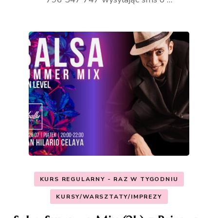
KURS REGULARNY - RAZ W TYGODNIU
KURSY/WARSZTATY/IMPREZY