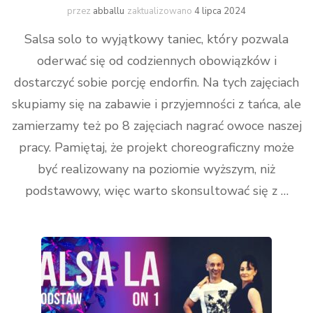
przez
abballu
zaktualizowano
4 lipca 2024
Salsa solo to wyjątkowy taniec, który pozwala
oderwać się od codziennych obowiązków i
dostarczyć sobie porcję endorfin. Na tych zajęciach
skupiamy się na zabawie i przyjemności z tańca, ale
zamierzamy też po 8 zajęciach nagrać owoce naszej
pracy. Pamiętaj, że projekt choreograficzny może
być realizowany na poziomie wyższym, niż
podstawowy, więc warto skonsultować się z …