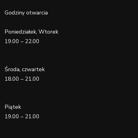
Godziny otwarcia
Poniedziałek, Wtorek
19.00 – 22.00
Środa, czwartek
18.00 – 21.00
Piątek
19.00 – 21.00