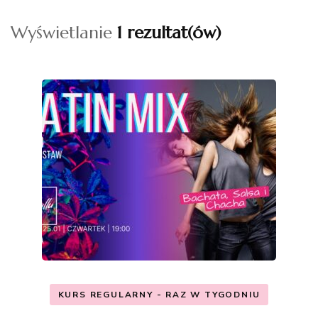
Wyświetlanie
1 rezultat(ów)
KURS REGULARNY - RAZ W TYGODNIU