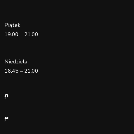
Piątek
19.00 – 21.00
Niedziela
16.45 – 21.00
Facebook
YouTube