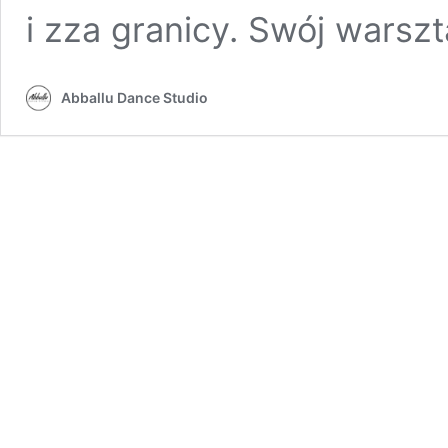
i zza granicy. Swój warsz
Abballu Dance Studio